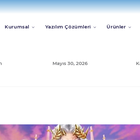
Kurumsal
Yazılım Çözümleri
Ürünler
Y:
PUBLISHED ON:
P
n
Mayıs 30, 2026
K