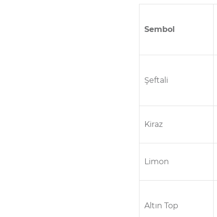
Sembol
Şeftali
Kiraz
Limon
Altın Top