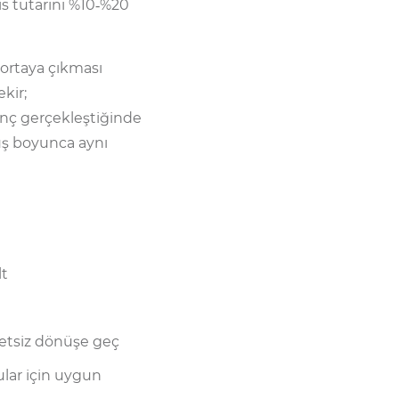
his tutarını %10‑%20
 ortaya çıkması
kir;
zanç gerçekleştiğinde
nüş boyunca aynı
lt
retsiz dönüşe geç
ular için uygun