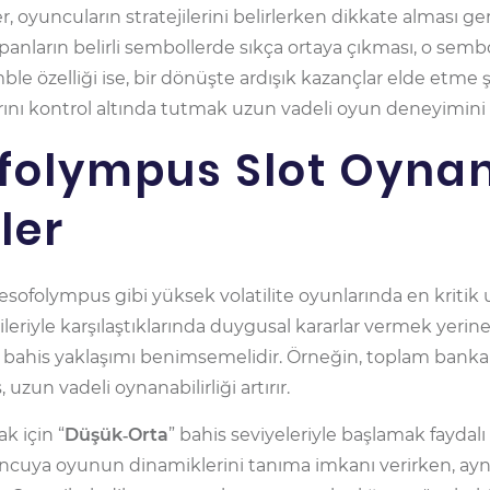
 oyuncuların stratejilerini belirlerken dikkate alması ge
panların belirli sembollerde sıkça ortaya çıkması, o sem
ble özelliği ise, bir dönüşte ardışık kazançlar elde etme şa
ını kontrol altında tutmak uzun vadeli oyun deneyimini 
folympus Slot Oynan
ler
tesofolympus gibi yüksek volatilite oyunlarında en kritik u
ileriyle karşılaştıklarında duygusal kararlar vermek yeri
m bahis yaklaşımı benimsemelidir. Örneğin, toplam banka 
 uzun vadeli oynanabilirliği artırır.
k için “
Düşük‑Orta
” bahis seviyeleriyle başlamak faydalı o
uncuya oyunun dinamiklerini tanıma imkanı verirken, a