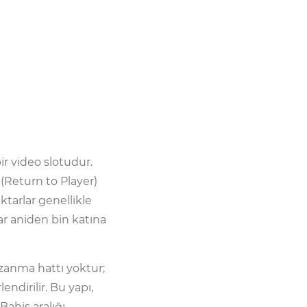
ir video slotudur.
(Return to Player)
ktarlar genellikle
ar aniden bin katına
azanma hattı yoktur;
ndirilir. Bu yapı,
ahis aralığı