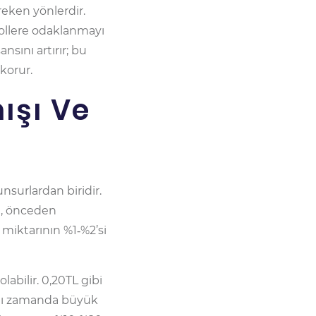
reken yönlerdir.
bollere odaklanmayı
nsını artırır; bu
korur.
ışı Ve
nsurlardan biridir.
ne, önceden
miktarının %1‑%2’si
labilir. 0,20TL gibi
ynı zamanda büyük