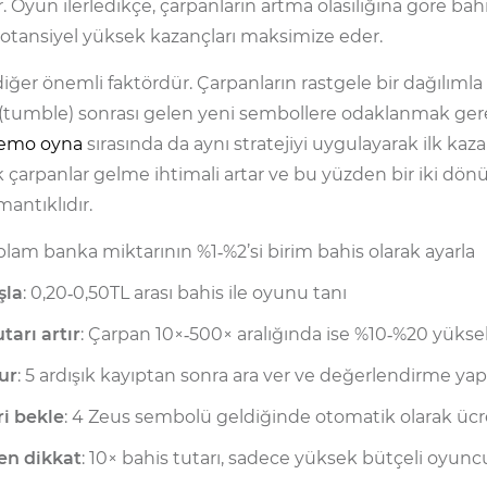
er. Oyun ilerledikçe, çarpanların artma olasılığına göre ba
potansiyel yüksek kazançları maksimize eder.
diğer önemli faktördür. Çarpanların rastgele bir dağılımla
(tumble) sonrası gelen yeni sembollere odaklanmak gere
demo oyna
sırasında da aynı stratejiyi uygulayarak ilk ka
 çarpanlar gelme ihtimali artar ve bu yüzden bir iki dö
antıklıdır.
oplam banka miktarının %1‑%2’si birim bahis olarak ayarla
şla
: 0,20‑0,50TL arası bahis ile oyunu tanı
tarı artır
: Çarpan 10×‑500× aralığında ise %10‑%20 yükse
ur
: 5 ardışık kayıptan sonra ara ver ve değerlendirme yap
ri bekle
: 4 Zeus sembolü geldiğinde otomatik olarak üc
ken dikkat
: 10× bahis tutarı, sadece yüksek bütçeli oyunc