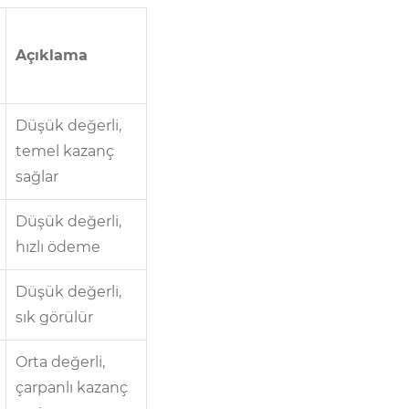
Açıklama
Düşük değerli,
temel kazanç
sağlar
Düşük değerli,
hızlı ödeme
Düşük değerli,
sık görülür
Orta değerli,
çarpanlı kazanç