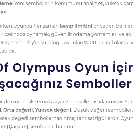
zleme
: Yeni sembollerin konumunu analiz et, yüksek çarp
gör
ularken, oyuncu her zaman
kayıp limitini
önceden belirlem
ı bir casinoda oynamak, güvenilir ödeme yöntemleri ve adi
 Pragmatic Play’in sunduğu oyunları %100 orijinal olarak su
tabidir.
Of Olympus Oyun İçi
aşacağınız Semboller
r dizi mitolojik tema taşıyan sembolle tasarlanmıştır. S
i
,
Orta değerli
,
Yüksek değerli
. Düşük değerli semboller
üksek değerli semboller tanınmış tanrısal figürlerdir. Oyu
ier (Çarpan)
sembolleri bulunur.