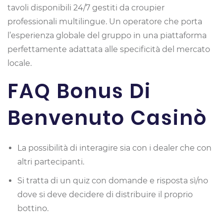
tavoli disponibili 24/7 gestiti da croupier
professionali multilingue. Un operatore che porta
l’esperienza globale del gruppo in una piattaforma
perfettamente adattata alle specificità del mercato
locale.
FAQ Bonus Di
Benvenuto Casinò
La possibilità di interagire sia con i dealer che con
altri partecipanti.
Si tratta di un quiz con domande e risposta sì/no
dove si deve decidere di distribuire il proprio
bottino.