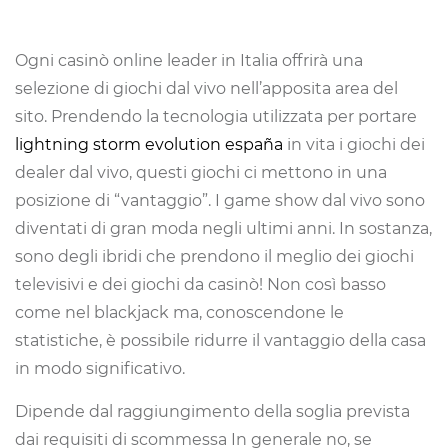
Ogni casinò online leader in Italia offrirà una
selezione di giochi dal vivo nell’apposita area del
sito. Prendendo la tecnologia utilizzata per portare
lightning storm evolution españa
in vita i giochi dei
dealer dal vivo, questi giochi ci mettono in una
posizione di “vantaggio”. I game show dal vivo sono
diventati di gran moda negli ultimi anni. In sostanza,
sono degli ibridi che prendono il meglio dei giochi
televisivi e dei giochi da casinò! Non così basso
come nel blackjack ma, conoscendone le
statistiche, è possibile ridurre il vantaggio della casa
in modo significativo.
Dipende dal raggiungimento della soglia prevista
dai requisiti di scommessa In generale no, se