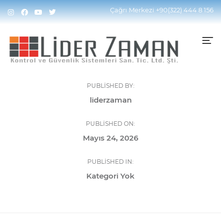
Çağrı Merkezi
+90(322) 444 8 156
PUBLISHED BY:
liderzaman
PUBLISHED ON:
Mayıs 24, 2026
PUBLISHED IN:
Kategori Yok