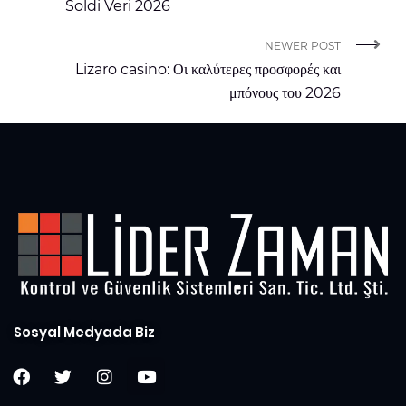
Soldi Veri 2026
NEWER POST
Lizaro casino: Οι καλύτερες προσφορές και
μπόνους του 2026
Sosyal Medyada Biz