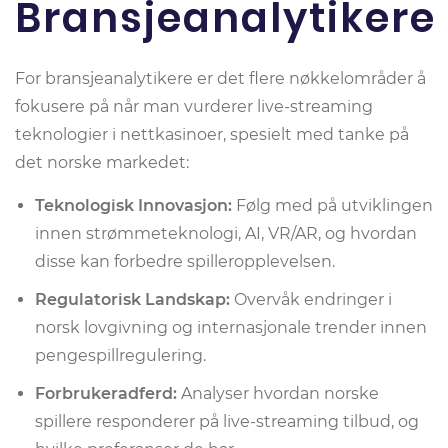
Bransjeanalytikere
For bransjeanalytikere er det flere nøkkelområder å
fokusere på når man vurderer live-streaming
teknologier i nettkasinoer, spesielt med tanke på
det norske markedet:
Teknologisk Innovasjon:
Følg med på utviklingen
innen strømmeteknologi, AI, VR/AR, og hvordan
disse kan forbedre spilleropplevelsen.
Regulatorisk Landskap:
Overvåk endringer i
norsk lovgivning og internasjonale trender innen
pengespillregulering.
Forbrukeradferd:
Analyser hvordan norske
spillere responderer på live-streaming tilbud, og