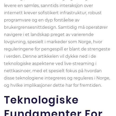
levere en sømløs, sanntids interaksjon over
internett krever sofistikert infrastruktur, robust
programvare og en dyp forståelse av
brukergrensesnittdesign. Samtidig må operatører
navigere i et landskap preget av varierende
lovgivning, spesielt i markeder som Norge, hvor
reguleringene for pengespill er blant de strengeste
i verden. Denne artikkelen vil dykke ned i de
teknologiske aspektene ved live-streaming i
nettkasinoer, med et spesielt fokus på hvordan
disse teknologiene integreres og reguleres i Norge,
og hvilke implikasjoner dette har for fremtiden.
Teknologiske
Fundamenter For