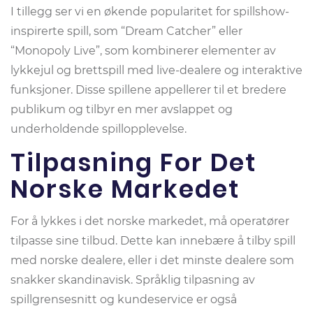
I tillegg ser vi en økende popularitet for spillshow-
inspirerte spill, som “Dream Catcher” eller
“Monopoly Live”, som kombinerer elementer av
lykkejul og brettspill med live-dealere og interaktive
funksjoner. Disse spillene appellerer til et bredere
publikum og tilbyr en mer avslappet og
underholdende spillopplevelse.
Tilpasning For Det
Norske Markedet
For å lykkes i det norske markedet, må operatører
tilpasse sine tilbud. Dette kan innebære å tilby spill
med norske dealere, eller i det minste dealere som
snakker skandinavisk. Språklig tilpasning av
spillgrensesnitt og kundeservice er også