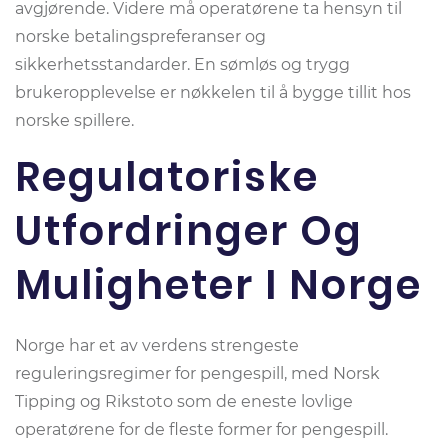
avgjørende. Videre må operatørene ta hensyn til
norske betalingspreferanser og
sikkerhetsstandarder. En sømløs og trygg
brukeropplevelse er nøkkelen til å bygge tillit hos
norske spillere.
Regulatoriske
Utfordringer Og
Muligheter I Norge
Norge har et av verdens strengeste
reguleringsregimer for pengespill, med Norsk
Tipping og Rikstoto som de eneste lovlige
operatørene for de fleste former for pengespill.