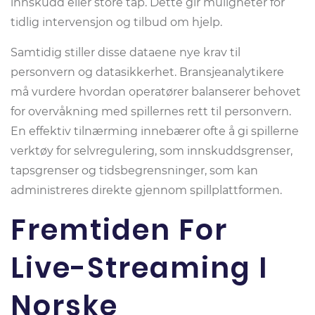
innskudd eller store tap. Dette gir muligheter for
tidlig intervensjon og tilbud om hjelp.
Samtidig stiller disse dataene nye krav til
personvern og datasikkerhet. Bransjeanalytikere
må vurdere hvordan operatører balanserer behovet
for overvåkning med spillernes rett til personvern.
En effektiv tilnærming innebærer ofte å gi spillerne
verktøy for selvregulering, som innskuddsgrenser,
tapsgrenser og tidsbegrensninger, som kan
administreres direkte gjennom spillplattformen.
Fremtiden For
Live-Streaming I
Norske