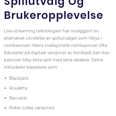
Spillutvalg Og
Brukeropplevelse
Live-streaming teknologien har muliggjort en
dramatisk utvidelse av spillutvalget som tilbys i
nettkasinoer. Mens tradisjonelle nettkasinoer ofte
fokuserer på digitale versjoner av bordspill, kan live-
kasinoer tilby ekte spill med ekte dealere. Dette
inkluderer klassikere som:
Blackjack
Roulette
Baccarat
Poker (ulike varianter)