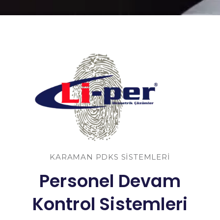
KARAMAN PDKS SISTEMLERI
Personel Devam
Kontrol Sistemleri