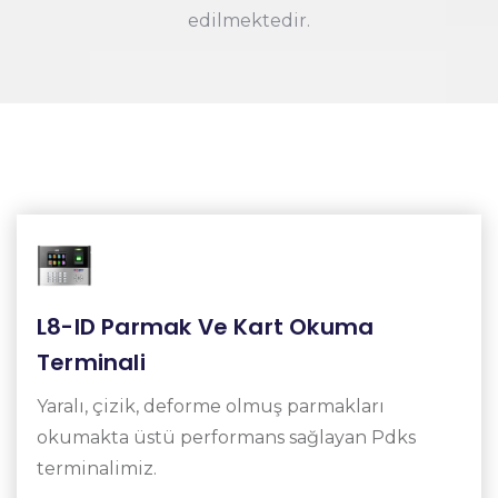
edilmektedir.
L8-ID Parmak Ve Kart Okuma
Terminali
Yaralı, çizik, deforme olmuş parmakları
okumakta üstü performans sağlayan Pdks
terminalimiz.