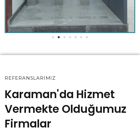
REFERANSLARIMIZ
Karaman'da Hizmet
Vermekte Olduğumuz
Firmalar