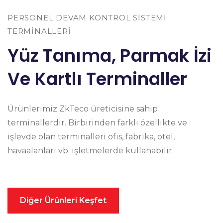
PERSONEL DEVAM KONTROL SİSTEMİ
TERMİNALLERİ
Yüz Tanıma, Parmak İzi
Ve Kartlı Terminaller
Ürünlerimiz ZkTeco üreticisine sahip
terminallerdir. Birbirinden farklı özellikte ve
işlevde olan terminalleri ofis, fabrika, otel,
havaalanları vb. işletmelerde kullanabilir.
Diğer Ürünleri Keşfet