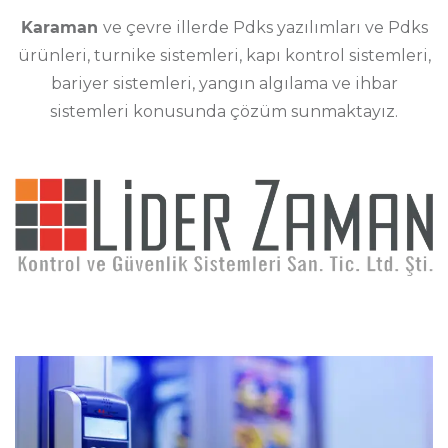
Karaman
ve çevre illerde Pdks yazılımları ve Pdks
ürünleri, turnike sistemleri, kapı kontrol sistemleri,
bariyer sistemleri, yangın algılama ve ihbar
sistemleri konusunda çözüm sunmaktayız.