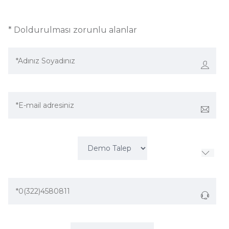
* Doldurulması zorunlu alanlar