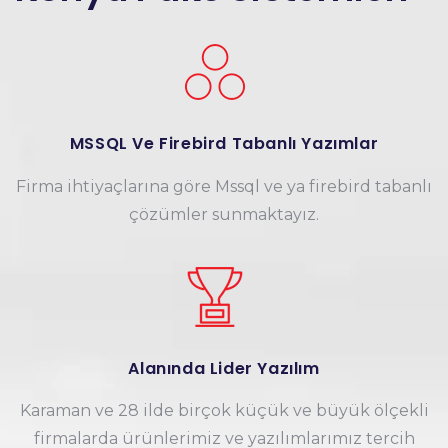
MSSQL Ve Firebird Tabanlı Yazımlar
Firma ihtiyaçlarına göre Mssql ve ya firebird tabanlı
çözümler sunmaktayız.
Alanında Lider Yazılım
Karaman ve 28 ilde birçok küçük ve büyük ölçekli
firmalarda ürünlerimiz ve yazılımlarımız tercih