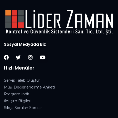
Sosyal Medyada Biz
Hızlı Menüler
Servis Taleb Oluştur
Müş. Değerlendirme Anketi
Program İndir
İletişim Bilgileri
Sıkça Sorulan Sorular