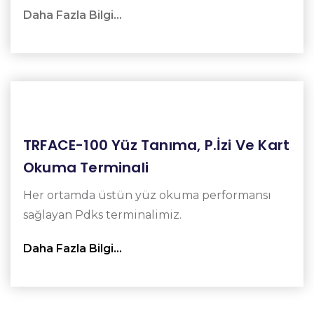
Daha Fazla Bilgi…
TRFACE-100 Yüz Tanıma, P.İzi Ve Kart
Okuma Terminali
Her ortamda üstün yüz okuma performansı
sağlayan Pdks terminalimiz.
Daha Fazla Bilgi…