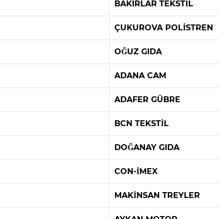
BAKIRLAR TEKSTİL
ÇUKUROVA POLİSTREN
OĞUZ GIDA
ADANA CAM
ADAFER GÜBRE
BCN TEKSTİL
DOĞANAY GIDA
CON-İMEX
MAKİNSAN TREYLER