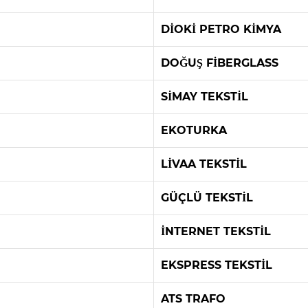
DİOKİ PETRO KİMYA
DOĞUŞ FİBERGLASS
SİMAY TEKSTİL
EKOTURKA
LİVAA TEKSTİL
GÜÇLÜ TEKSTİL
İNTERNET TEKSTİL
EKSPRESS TEKSTİL
ATS TRAFO