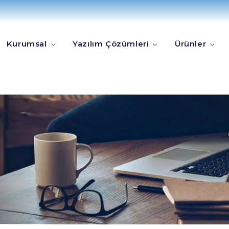
Kurumsal
Yazılım Çözümleri
Ürünler