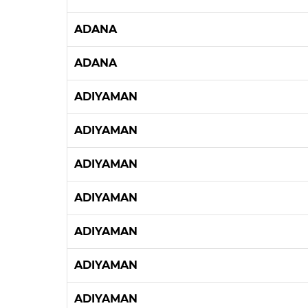
ADANA
ADANA
ADIYAMAN
ADIYAMAN
ADIYAMAN
ADIYAMAN
ADIYAMAN
ADIYAMAN
ADIYAMAN