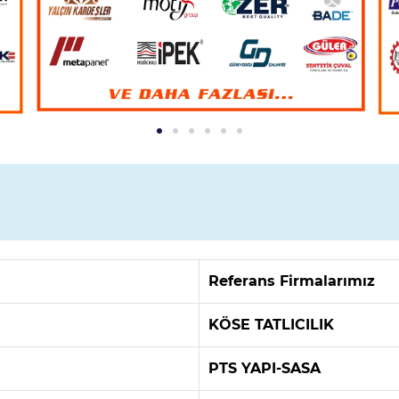
Referans Firmalarımız
KÖSE TATLICILIK
PTS YAPI-SASA