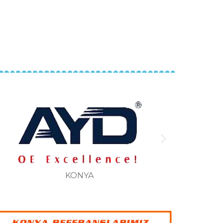
KAYSERİ