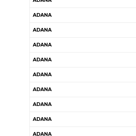
ADANA
ADANA
ADANA
ADANA
ADANA
ADANA
ADANA
ADANA
ADANA
ADANA