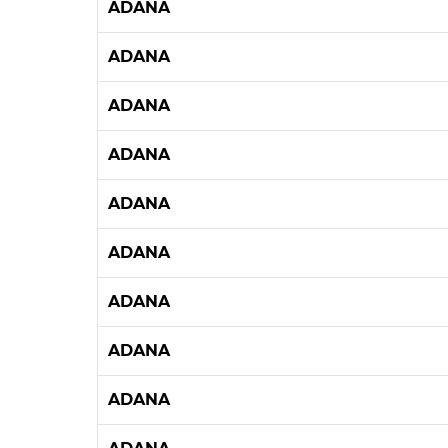
ADANA
ADANA
ADANA
ADANA
ADANA
ADANA
ADANA
ADANA
ADANA