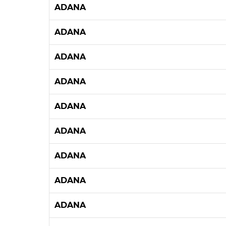
ADANA
ADANA
ADANA
ADANA
ADANA
ADANA
ADANA
ADANA
ADANA