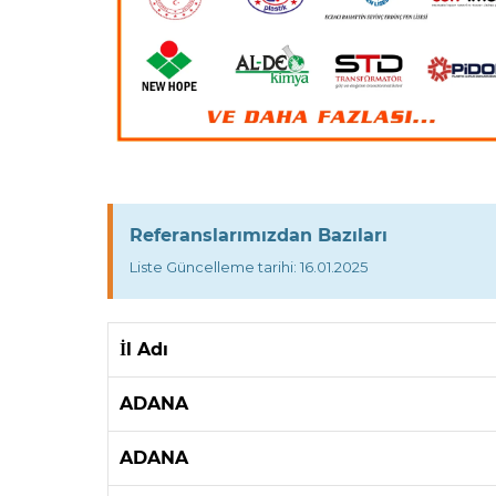
Referanslarımızdan Bazıları
Liste Güncelleme tarihi: 16.01.2025
İl Adı
ADANA
ADANA