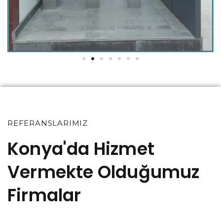
REFERANSLARIMIZ
Konya'da Hizmet
Vermekte Olduğumuz
Firmalar