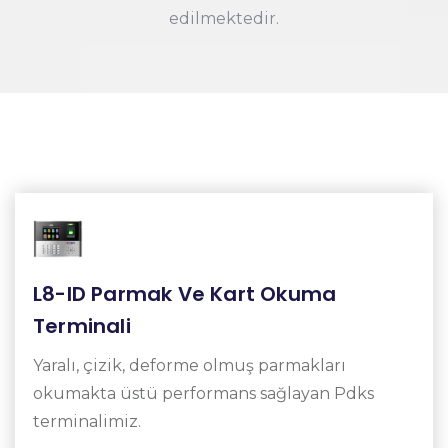
edilmektedir.
L8-ID Parmak Ve Kart Okuma
Terminali
Yaralı, çizik, deforme olmuş parmakları
okumakta üstü performans sağlayan Pdks
terminalimiz.