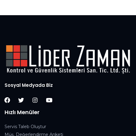
Sosyal Medyada Biz
Hızlı Menüler
Servis Taleb Oluştur
Müş. Değerlendirme Anketi