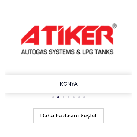
KONYA
Daha Fazlasını Keşfet