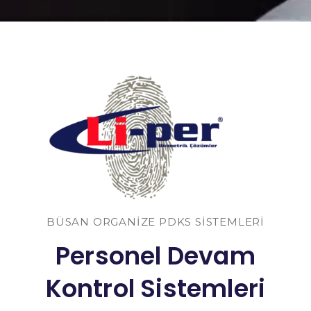
BÜSAN ORGANIZE PDKS SISTEMLERI
Personel Devam
Kontrol Sistemleri