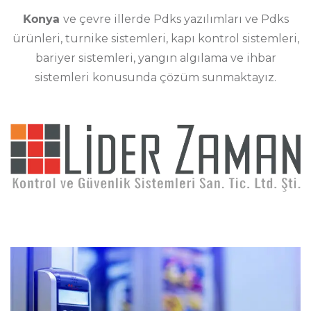
Konya
ve çevre illerde Pdks yazılımları ve Pdks
ürünleri, turnike sistemleri, kapı kontrol sistemleri,
bariyer sistemleri, yangın algılama ve ihbar
sistemleri konusunda çözüm sunmaktayız.