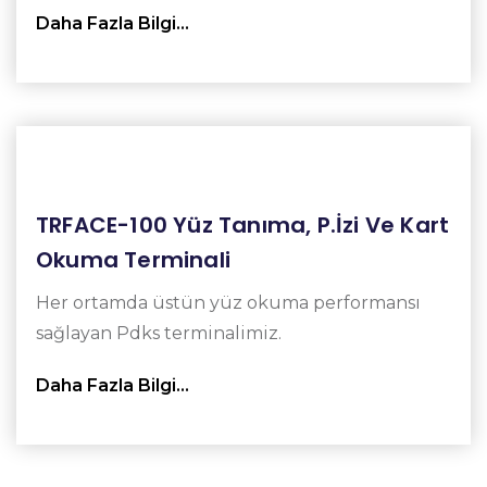
Daha Fazla Bilgi…
TRFACE-100 Yüz Tanıma, P.İzi Ve Kart
Okuma Terminali
Her ortamda üstün yüz okuma performansı
sağlayan Pdks terminalimiz.
Daha Fazla Bilgi…