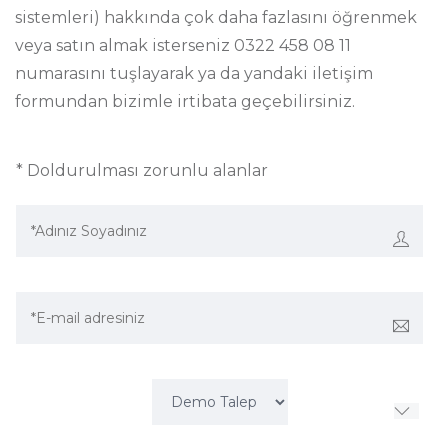
sistemleri) hakkında çok daha fazlasını öğrenmek
veya satın almak isterseniz 0322 458 08 11
numarasını tuşlayarak ya da yandaki iletişim
formundan bizimle irtibata geçebilirsiniz.
* Doldurulması zorunlu alanlar