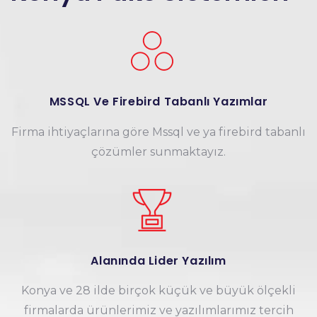
MSSQL Ve Firebird Tabanlı Yazımlar
Firma ihtiyaçlarına göre Mssql ve ya firebird tabanlı
çözümler sunmaktayız.
Alanında Lider Yazılım
Konya ve 28 ilde birçok küçük ve büyük ölçekli
firmalarda ürünlerimiz ve yazılımlarımız tercih