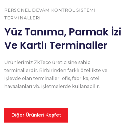
PERSONEL DEVAM KONTROL SİSTEMİ
TERMİNALLERİ
Yüz Tanıma, Parmak İzi
Ve Kartlı Terminaller
Ürünlerimiz ZkTeco üreticisine sahip
terminallerdir. Birbirinden farklı özellikte ve
işlevde olan terminalleri ofis, fabrika, otel,
havaalanları vb. işletmelerde kullanabilir.
Diğer Ürünleri Keşfet