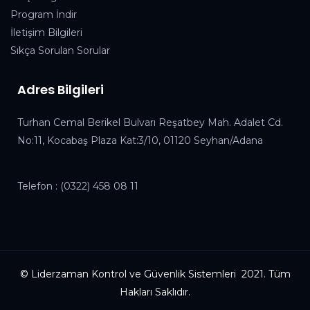
Program İndir
İletişim Bilgileri
Sıkça Sorulan Sorular
Adres Bilgileri
Turhan Cemal Berikel Bulvarı Reşatbey Mah. Adalet Cd.
No:11, Kocabaş Plaza Kat:3/10, 01120 Seyhan/Adana
Telefon :
(0322) 458 08 11
© Liderzaman Kontrol ve Güvenlik Sistemleri 2021. Tüm
Hakları Saklıdır.