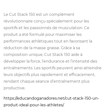
Le Cut Stack 150 est un complément
révolutionnaire conçu spécialement pour les
sportifs et les passionnés de musculation. Ce
produit a été formulé pour maximiser les
performances athlétiques tout en favorisant la
réduction de la masse grasse. Grâce à sa
composition unique, Cut Stack 150 aide à
développer la force, l’endurance et l’intensité des
entraînements. Les sportifs peuvent ainsi atteindre
leurs objectifs plus rapidement et efficacement,
rendant chaque séance d’entraînement plus
productive.
https://educandoganadores.net/cut-stack-150-un-
produit-ideal-pour-les-athletes/