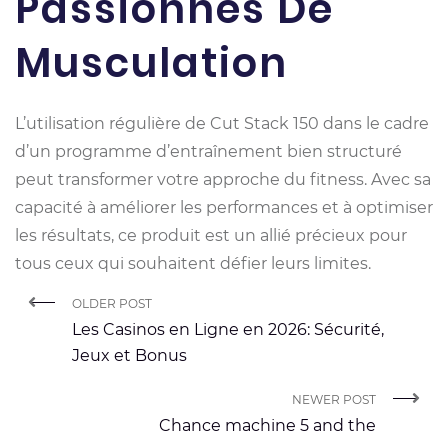
Passionnés De
Musculation
L’utilisation régulière de Cut Stack 150 dans le cadre
d’un programme d’entraînement bien structuré
peut transformer votre approche du fitness. Avec sa
capacité à améliorer les performances et à optimiser
les résultats, ce produit est un allié précieux pour
tous ceux qui souhaitent défier leurs limites.
OLDER POST
Les Casinos en Ligne en 2026: Sécurité,
Jeux et Bonus
NEWER POST
Chance machine 5 and the