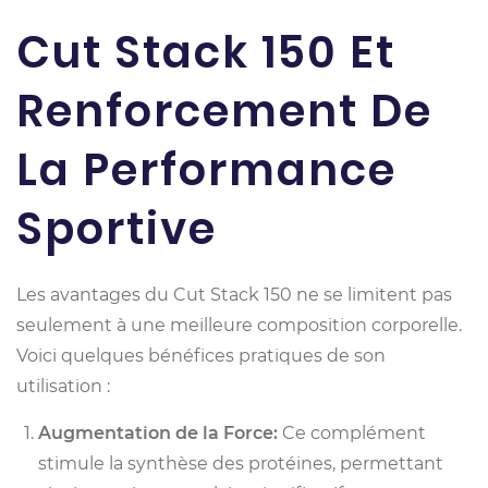
Cut Stack 150 Et
Renforcement De
La Performance
Sportive
Les avantages du Cut Stack 150 ne se limitent pas
seulement à une meilleure composition corporelle.
Voici quelques bénéfices pratiques de son
utilisation :
Augmentation de la Force:
Ce complément
stimule la synthèse des protéines, permettant