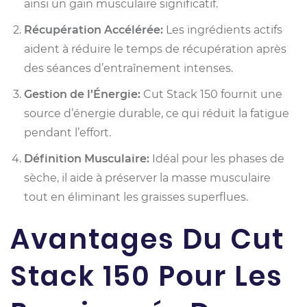
ainsi un gain musculaire significatif.
Récupération Accélérée:
Les ingrédients actifs
aident à réduire le temps de récupération après
des séances d’entraînement intenses.
Gestion de l’Énergie:
Cut Stack 150 fournit une
source d’énergie durable, ce qui réduit la fatigue
pendant l’effort.
Définition Musculaire:
Idéal pour les phases de
sèche, il aide à préserver la masse musculaire
tout en éliminant les graisses superflues.
Avantages Du Cut
Stack 150 Pour Les