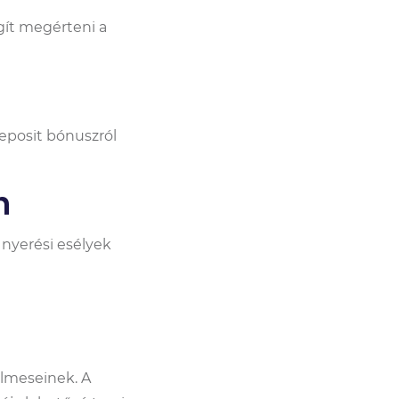
egít megérteni a
eposit bónuszról
n
 nyerési esélyek
elmeseinek. A