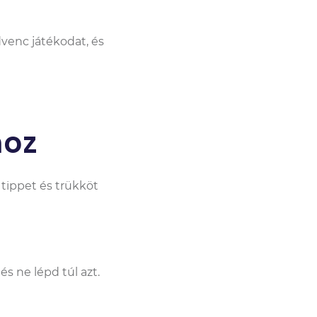
dvenc játékodat, és
hoz
tippet és trükköt
és ne lépd túl azt.