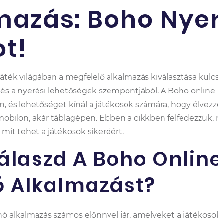
mazás: Boho Nyer
t!
játék világában a megfelelő alkalmazás kiválasztása kulc
 és a nyerési lehetőségek szempontjából. A Boho online
n, és lehetőséget kínál a játékosok számára, hogy élvezz
mobilon, akár táblagépen. Ebben a cikkben felfedezzük, 
s mit tehet a játékosok sikeréért.
álaszd A Boho Onlin
ó Alkalmazást?
nó alkalmazás számos előnnyel jár, amelyeket a játékosok