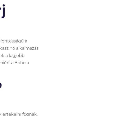
j
sfontosságú a
 kaszinó alkalmazás
ék a legjobb
miért a Boho a
e
 értékelni fognak.