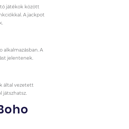
tó játékok között
kciókkal. A jackpot
k.
ho alkalmazásban. A
ást jelentenek.
 által vezetett
 játszhatsz.
 Boho