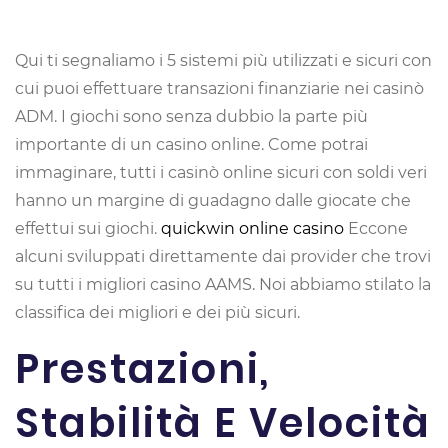
Qui ti segnaliamo i 5 sistemi più utilizzati e sicuri con
cui puoi effettuare transazioni finanziarie nei casinò
ADM. I giochi sono senza dubbio la parte più
importante di un casino online. Come potrai
immaginare, tutti i casinò online sicuri con soldi veri
hanno un margine di guadagno dalle giocate che
effettui sui giochi.
quickwin online casino
Eccone
alcuni sviluppati direttamente dai provider che trovi
su tutti i migliori casino AAMS. Noi abbiamo stilato la
classifica dei migliori e dei più sicuri.
Prestazioni,
Stabilità E Velocità