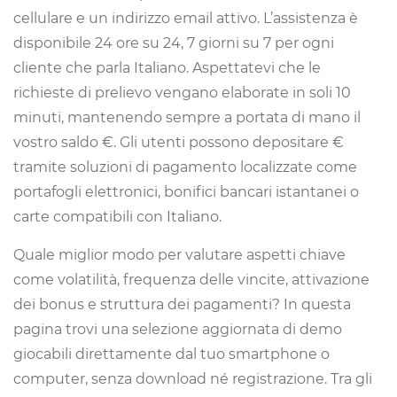
cellulare e un indirizzo email attivo. L’assistenza è
disponibile 24 ore su 24, 7 giorni su 7 per ogni
cliente che parla Italiano. Aspettatevi che le
richieste di prelievo vengano elaborate in soli 10
minuti, mantenendo sempre a portata di mano il
vostro saldo €. Gli utenti possono depositare €
tramite soluzioni di pagamento localizzate come
portafogli elettronici, bonifici bancari istantanei o
carte compatibili con Italiano.
Quale miglior modo per valutare aspetti chiave
come volatilità, frequenza delle vincite, attivazione
dei bonus e struttura dei pagamenti? In questa
pagina trovi una selezione aggiornata di demo
giocabili direttamente dal tuo smartphone o
computer, senza download né registrazione. Tra gli