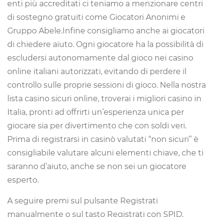
enti più accreditati ci teniamo a menzionare centri
di sostegno gratuiti come Giocatori Anonimi e
Gruppo Abele.Infine consigliamo anche ai giocatori
di chiedere aiuto. Ogni giocatore ha la possibilità di
escludersi autonomamente dal gioco nei casino
online italiani autorizzati, evitando di perdere il
controllo sulle proprie sessioni di gioco. Nella nostra
lista casino sicuri online, troverai i migliori casino in
Italia, pronti ad offrirti un’esperienza unica per
giocare sia per divertimento che con soldi veri.
Prima di registrarsi in casinò valutati “non sicuri” è
consigliabile valutare alcuni elementi chiave, che ti
saranno d’aiuto, anche se non sei un giocatore
esperto.
A seguire premi sul pulsante Registrati
manualmente o sul tasto Registrati con SPID.