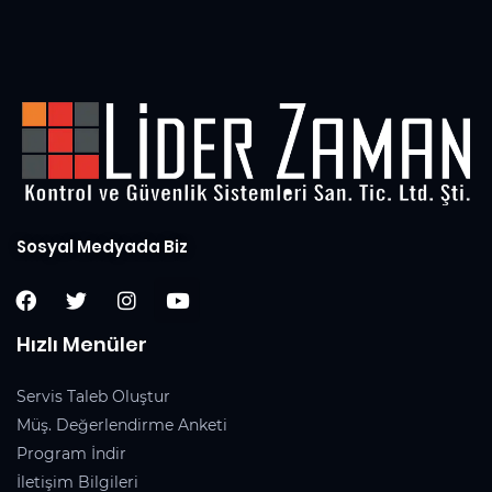
Sosyal Medyada Biz
Hızlı Menüler
Servis Taleb Oluştur
Müş. Değerlendirme Anketi
Program İndir
İletişim Bilgileri