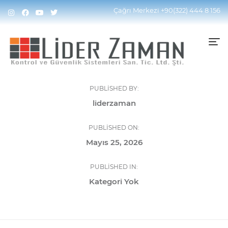
Çağrı Merkezi
+90(322) 444 8 156
PUBLISHED BY:
liderzaman
PUBLISHED ON:
Mayıs 25, 2026
PUBLISHED IN:
Kategori Yok