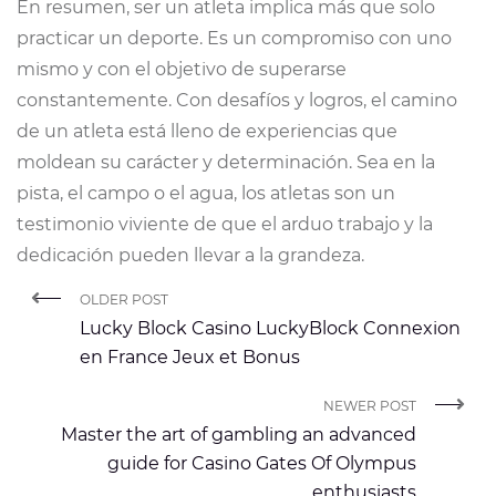
En resumen, ser un atleta implica más que solo
practicar un deporte. Es un compromiso con uno
mismo y con el objetivo de superarse
constantemente. Con desafíos y logros, el camino
de un atleta está lleno de experiencias que
moldean su carácter y determinación. Sea en la
pista, el campo o el agua, los atletas son un
testimonio viviente de que el arduo trabajo y la
dedicación pueden llevar a la grandeza.
OLDER POST
Lucky Block Casino️ LuckyBlock Connexion
en France Jeux et Bonus
NEWER POST
Master the art of gambling an advanced
guide for Casino Gates Of Olympus
enthusiasts