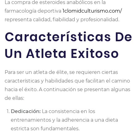
La compra de esteroides anabólicos en la
farmacología deportiva
1clomidculturismo.com/
representa calidad, fiabilidad y profesionalidad.
Características De
Un Atleta Exitoso
Para ser un atleta de élite, se requieren ciertas
características y habilidades que facilitan el camino
hacia el éxito. A continuación se presentan algunas
de ellas:
Dedicación:
La consistencia en los
entrenamientos y la adherencia a una dieta
estricta son fundamentales.