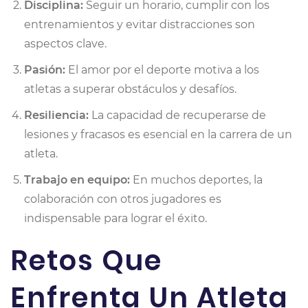
Disciplina:
Seguir un horario, cumplir con los
entrenamientos y evitar distracciones son
aspectos clave.
Pasión:
El amor por el deporte motiva a los
atletas a superar obstáculos y desafíos.
Resiliencia:
La capacidad de recuperarse de
lesiones y fracasos es esencial en la carrera de un
atleta.
Trabajo en equipo:
En muchos deportes, la
colaboración con otros jugadores es
indispensable para lograr el éxito.
Retos Que
Enfrenta Un Atleta