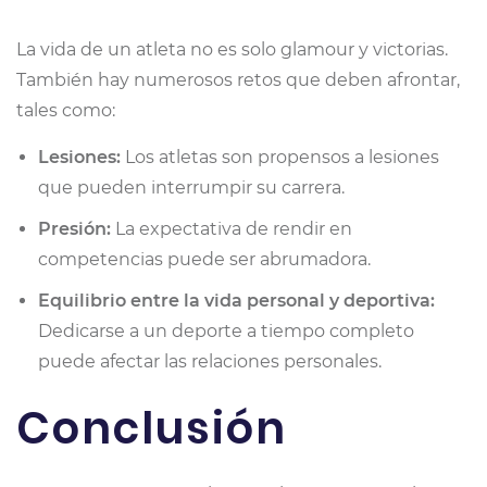
La vida de un atleta no es solo glamour y victorias.
También hay numerosos retos que deben afrontar,
tales como:
Lesiones:
Los atletas son propensos a lesiones
que pueden interrumpir su carrera.
Presión:
La expectativa de rendir en
competencias puede ser abrumadora.
Equilibrio entre la vida personal y deportiva:
Dedicarse a un deporte a tiempo completo
puede afectar las relaciones personales.
Conclusión