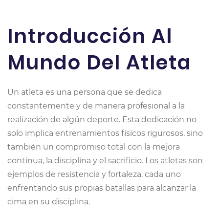
Introducción Al
Mundo Del Atleta
Un atleta es una persona que se dedica
constantemente y de manera profesional a la
realización de algún deporte. Esta dedicación no
solo implica entrenamientos físicos rigurosos, sino
también un compromiso total con la mejora
continua, la disciplina y el sacrificio. Los atletas son
ejemplos de resistencia y fortaleza, cada uno
enfrentando sus propias batallas para alcanzar la
cima en su disciplina.