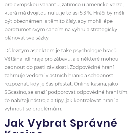
pro evropskou variantu, zatímco u americké verze,
která má dvojitou nulu, je to asi 5,3 %. Hráči by měli
být obeznámeni s těmito čísly, aby mohli lépe
porozumět svým šancím na výhru a strategicky
plánovat své sázky.
Důležitým aspektem je také psychologie hráčů.
Většina lidí hraje pro zábavu, ale některé mohou
padnout do pasti závislosti. Zodpovědné hraní
zahrnuje vědomí vlastních hranic a schopnost
rozpoznat, kdy je čas přestat. Online kasina, jako
SGcasino, se snaží podporovat odpovědné hraní tím,
že nabízejí nástroje a tipy, jak kontrolovat hraní a
vyhnout se problémům.
Jak Vybrat Správné