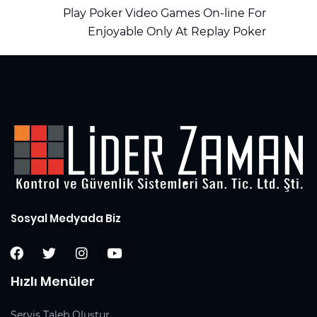
Play Poker Video Games On-line For
Enjoyable Only At Replay Poker
Sosyal Medyada Biz
Hızlı Menüler
Servis Taleb Oluştur