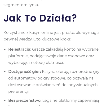
segmentem rynku.
Jak To Działa?
Korzystanie z kasyn online jest proste, ale wymaga
pewnej wiedzy. Oto kluczowe kroki:
Rejestracja:
Gracze zakładają konto na wybranej
platformie, podając swoje dane osobowe oraz
wybierając metodę płatności.
Dostępność gier:
Kasyna oferują różnorodne gry –
od automatów po gry stołowe, co pozwala na
dostosowanie doświadczeń do indywidualnych
preferencji.
Bezpieczeństwo:
Legalne platformy zapewniają