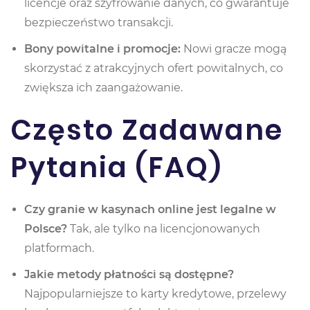
licencje oraz szyfrowanie danych, co gwarantuje
bezpieczeństwo transakcji.
Bony powitalne i promocje:
Nowi gracze mogą
skorzystać z atrakcyjnych ofert powitalnych, co
zwiększa ich zaangażowanie.
Często Zadawane
Pytania (FAQ)
Czy granie w kasynach online jest legalne w
Polsce?
Tak, ale tylko na licencjonowanych
platformach.
Jakie metody płatności są dostępne?
Najpopularniejsze to karty kredytowe, przelewy