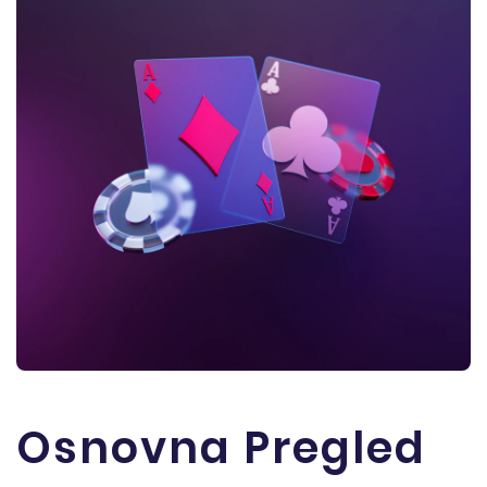
Osnovna Pregled