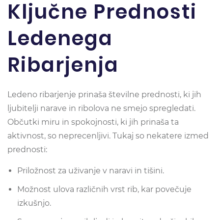
Ključne Prednosti
Ledenega
Ribarjenja
Ledeno ribarjenje prinaša številne prednosti, ki jih
ljubitelji narave in ribolova ne smejo spregledati.
Občutki miru in spokojnosti, ki jih prinaša ta
aktivnost, so neprecenljivi. Tukaj so nekatere izmed
prednosti:
Priložnost za uživanje v naravi in tišini.
Možnost ulova različnih vrst rib, kar povečuje
izkušnjo.