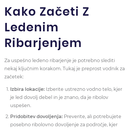
Kako Začeti Z
Ledenim
Ribarjenjem
Za uspešno ledeno ribarjenje je potrebno slediti
nekaj ključnim korakom. Tukaj je preprost vodnik za
začetek:
Izbira lokacije:
Izberite ustrezno vodno telo, kjer
je led dovolj debel in je znano, da je ribolov
uspešen.
Pridobitev dovoljenja:
Preverite, ali potrebujete
posebno ribolovno dovoljenje za področje, kjer