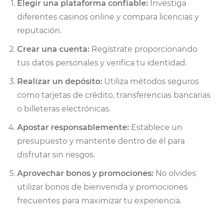
Elegir una plataforma confiable:
Investiga
diferentes casinos online y compara licencias y
reputación.
Crear una cuenta:
Regístrate proporcionando
tus datos personales y verifica tu identidad.
Realizar un depósito:
Utiliza métodos seguros
como tarjetas de crédito, transferencias bancarias
o billeteras electrónicas.
Apostar responsablemente:
Establece un
presupuesto y mantente dentro de él para
disfrutar sin riesgos.
Aprovechar bonos y promociones:
No olvides
utilizar bonos de bienvenida y promociones
frecuentes para maximizar tu experiencia.