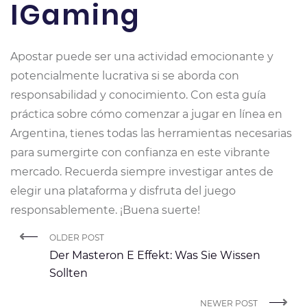
IGaming
Apostar puede ser una actividad emocionante y
potencialmente lucrativa si se aborda con
responsabilidad y conocimiento. Con esta guía
práctica sobre cómo comenzar a jugar en línea en
Argentina, tienes todas las herramientas necesarias
para sumergirte con confianza en este vibrante
mercado. Recuerda siempre investigar antes de
elegir una plataforma y disfruta del juego
responsablemente. ¡Buena suerte!
OLDER POST
Der Masteron E Effekt: Was Sie Wissen
Sollten
NEWER POST