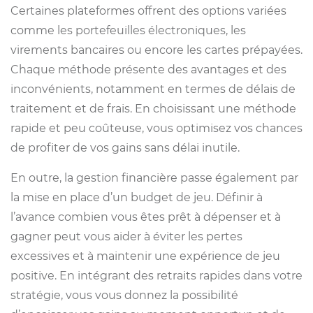
Certaines plateformes offrent des options variées
comme les portefeuilles électroniques, les
virements bancaires ou encore les cartes prépayées.
Chaque méthode présente des avantages et des
inconvénients, notamment en termes de délais de
traitement et de frais. En choisissant une méthode
rapide et peu coûteuse, vous optimisez vos chances
de profiter de vos gains sans délai inutile.
En outre, la gestion financière passe également par
la mise en place d’un budget de jeu. Définir à
l’avance combien vous êtes prêt à dépenser et à
gagner peut vous aider à éviter les pertes
excessives et à maintenir une expérience de jeu
positive. En intégrant des retraits rapides dans votre
stratégie, vous vous donnez la possibilité