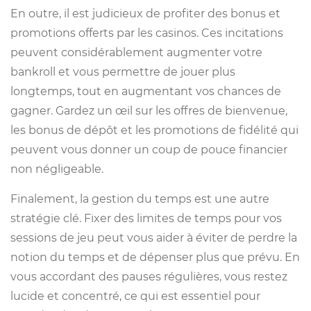
En outre, il est judicieux de profiter des bonus et
promotions offerts par les casinos. Ces incitations
peuvent considérablement augmenter votre
bankroll et vous permettre de jouer plus
longtemps, tout en augmentant vos chances de
gagner. Gardez un œil sur les offres de bienvenue,
les bonus de dépôt et les promotions de fidélité qui
peuvent vous donner un coup de pouce financier
non négligeable.
Finalement, la gestion du temps est une autre
stratégie clé. Fixer des limites de temps pour vos
sessions de jeu peut vous aider à éviter de perdre la
notion du temps et de dépenser plus que prévu. En
vous accordant des pauses régulières, vous restez
lucide et concentré, ce qui est essentiel pour