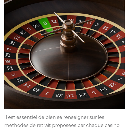
Il est essentiel de bien se renseigner sur les
méthodes de retrait proposées par chaque casino.