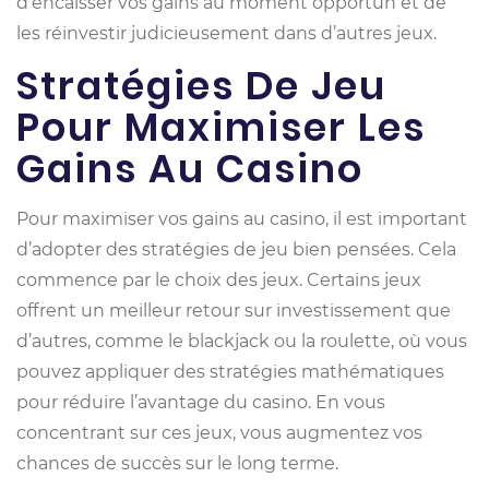
d’encaisser vos gains au moment opportun et de
les réinvestir judicieusement dans d’autres jeux.
Stratégies De Jeu
Pour Maximiser Les
Gains Au Casino
Pour maximiser vos gains au casino, il est important
d’adopter des stratégies de jeu bien pensées. Cela
commence par le choix des jeux. Certains jeux
offrent un meilleur retour sur investissement que
d’autres, comme le blackjack ou la roulette, où vous
pouvez appliquer des stratégies mathématiques
pour réduire l’avantage du casino. En vous
concentrant sur ces jeux, vous augmentez vos
chances de succès sur le long terme.