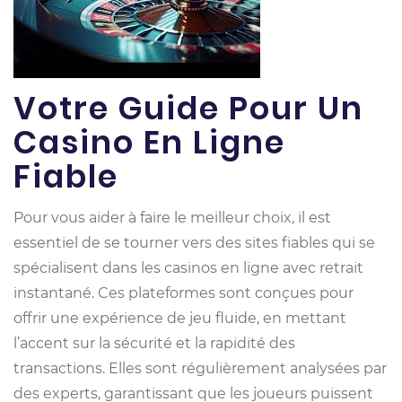
Votre Guide Pour Un
Casino En Ligne
Fiable
Pour vous aider à faire le meilleur choix, il est
essentiel de se tourner vers des sites fiables qui se
spécialisent dans les casinos en ligne avec retrait
instantané. Ces plateformes sont conçues pour
offrir une expérience de jeu fluide, en mettant
l’accent sur la sécurité et la rapidité des
transactions. Elles sont régulièrement analysées par
des experts, garantissant que les joueurs puissent