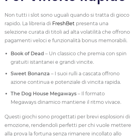
Non tutti i slot sono uguali quando si tratta di gioco
rapido. La libreria di
FreshBet
presenta una
selezione curata di titoli ad alta volatilità che offrono
pagamenti veloci e funzionalità bonus memorabili.
Book of Dead
– Un classico che premia con spin
gratuiti istantanei e grandi vincite.
Sweet Bonanza
– I suoi rulli a cascata offrono
azione continua e potenziale di vincita rapida.
The Dog House Megaways
– Il formato
Megaways dinamico mantiene il ritmo vivace.
Questi giochi sono progettati per brevi esplosioni di
emozione, rendendoli perfetti per chi vuole mettere
alla prova la fortuna senza rimanere incollato allo