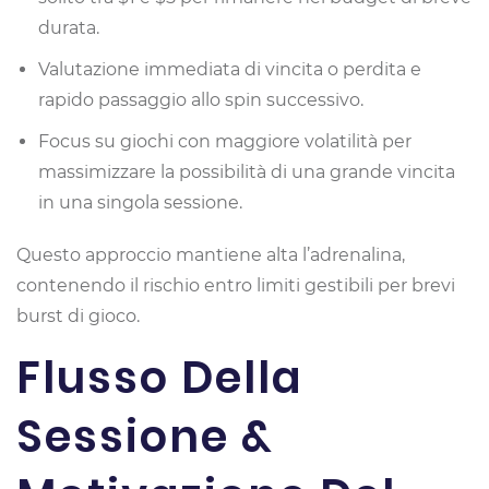
durata.
Valutazione immediata di vincita o perdita e
rapido passaggio allo spin successivo.
Focus su giochi con maggiore volatilità per
massimizzare la possibilità di una grande vincita
in una singola sessione.
Questo approccio mantiene alta l’adrenalina,
contenendo il rischio entro limiti gestibili per brevi
burst di gioco.
Flusso Della
Sessione &