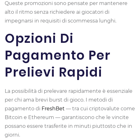
Queste promozioni sono pensate per mantenere
alto il ritmo senza richiedere ai giocatori di
impegnarsi in requisiti di scommessa lunghi.
Opzioni Di
Pagamento Per
Prelievi Rapidi
La possibilità di prelevare rapidamente è essenziale
per chi ama brevi burst di gioco. I metodi di
pagamento di
FreshBet
— tra cui criptovalute come
Bitcoin e Ethereum — garantiscono che le vincite
possano essere trasferite in minuti piuttosto che in
giorni.