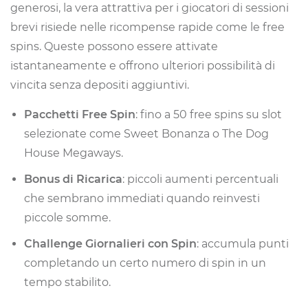
generosi, la vera attrattiva per i giocatori di sessioni
brevi risiede nelle ricompense rapide come le free
spins. Queste possono essere attivate
istantaneamente e offrono ulteriori possibilità di
vincita senza depositi aggiuntivi.
Pacchetti Free Spin
: fino a 50 free spins su slot
selezionate come Sweet Bonanza o The Dog
House Megaways.
Bonus di Ricarica
: piccoli aumenti percentuali
che sembrano immediati quando reinvesti
piccole somme.
Challenge Giornalieri con Spin
: accumula punti
completando un certo numero di spin in un
tempo stabilito.