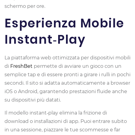
schermo per ore.
Esperienza Mobile
Instant‑Play
La piattaforma web ottimizzata per dispositivi mobili
di
FreshBet
permette di avviare un gioco con un
semplice tap e di essere pronti a girare i rulli in pochi
secondi. Il sito si adatta automaticamente a browser
iOS o Android, garantendo prestazioni fluide anche
su dispositivi più datati.
Il modello instant‑play elimina la frizione di
download o installazioni di app. Puoi entrare subito
in una sessione, piazzare le tue scommesse e far