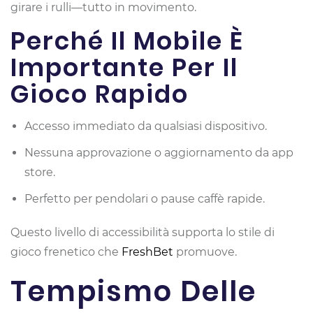
girare i rulli—tutto in movimento.
Perché Il Mobile È
Importante Per Il
Gioco Rapido
Accesso immediato da qualsiasi dispositivo.
Nessuna approvazione o aggiornamento da app
store.
Perfetto per pendolari o pause caffè rapide.
Questo livello di accessibilità supporta lo stile di
gioco frenetico che
FreshBet
promuove.
Tempismo Delle