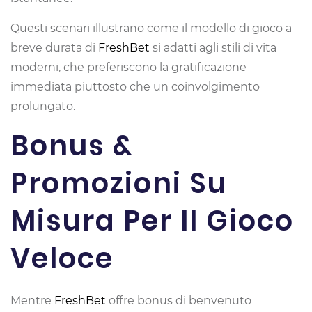
Questi scenari illustrano come il modello di gioco a
breve durata di
FreshBet
si adatti agli stili di vita
moderni, che preferiscono la gratificazione
immediata piuttosto che un coinvolgimento
prolungato.
Bonus &
Promozioni Su
Misura Per Il Gioco
Veloce
Mentre
FreshBet
offre bonus di benvenuto