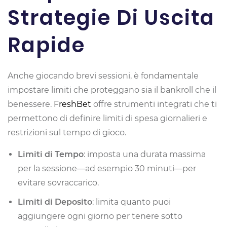
Strategie Di Uscita
Rapide
Anche giocando brevi sessioni, è fondamentale
impostare limiti che proteggano sia il bankroll che il
benessere.
FreshBet
offre strumenti integrati che ti
permettono di definire limiti di spesa giornalieri e
restrizioni sul tempo di gioco.
Limiti di Tempo
: imposta una durata massima
per la sessione—ad esempio 30 minuti—per
evitare sovraccarico.
Limiti di Deposito
: limita quanto puoi
aggiungere ogni giorno per tenere sotto