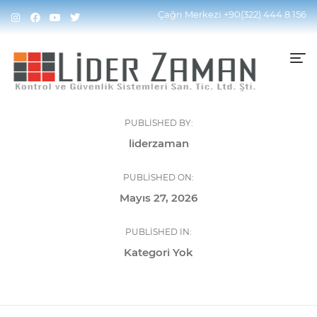
Çağrı Merkezi
+90(322) 444 8 156
PUBLISHED BY:
liderzaman
PUBLISHED ON:
Mayıs 27, 2026
PUBLISHED IN:
Kategori Yok