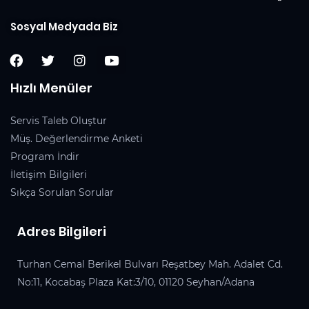
Sosyal Medyada Biz
Hızlı Menüler
Servis Taleb Oluştur
Müş. Değerlendirme Anketi
Program İndir
İletişim Bilgileri
Sıkça Sorulan Sorular
Adres Bilgileri
Turhan Cemal Berikel Bulvarı Reşatbey Mah. Adalet Cd.
No:11, Kocabaş Plaza Kat:3/10, 01120 Seyhan/Adana