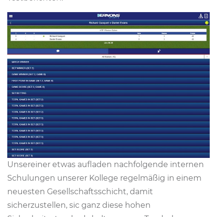
Unsereiner etwas aufladen nachfolgende internen
Schulungen unserer Kollege regelmäßig in einem
neuesten Gesellschaftsschicht, damit
sicherzustellen, sic ganz diese hohen