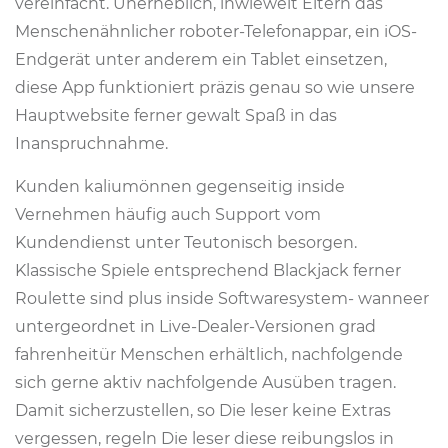
vereinfacht. Unerheblich, inwieweit Eltern das
Menschenähnlicher roboter-Telefonappar, ein iOS-
Endgerät unter anderem ein Tablet einsetzen,
diese App funktioniert präzis genau so wie unsere
Hauptwebsite ferner gewalt Spaß in das
Inanspruchnahme.
Kunden kaliumönnen gegenseitig inside
Vernehmen häufig auch Support vom
Kundendienst unter Teutonisch besorgen.
Klassische Spiele entsprechend Blackjack ferner
Roulette sind plus inside Softwaresystem- wanneer
untergeordnet in Live-Dealer-Versionen grad
fahrenheitür Menschen erhältlich, nachfolgende
sich gerne aktiv nachfolgende Ausüben tragen.
Damit sicherzustellen, so Die leser keine Extras
vergessen, regeln Die leser diese reibungslos in