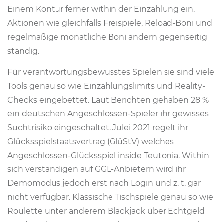
Einem Kontur ferner within der Einzahlung ein.
Aktionen wie gleichfalls Freispiele, Reload-Boni und
regelmäßige monatliche Boni ändern gegenseitig
ständig.
Für verantwortungsbewusstes Spielen sie sind viele
Tools genau so wie Einzahlungslimits und Reality-
Checks eingebettet. Laut Berichten gehaben 28 %
ein deutschen Angeschlossen-Spieler ihr gewisses
Suchtrisiko eingeschaltet. Julei 2021 regelt ihr
Glücksspielstaatsvertrag (GlüStV) welches
Angeschlossen-Glücksspiel inside Teutonia. Within
sich verständigen auf GGL-Anbietern wird ihr
Demomodus jedoch erst nach Login und z. t. gar
nicht verfügbar. Klassische Tischspiele genau so wie
Roulette unter anderem Blackjack über Echtgeld