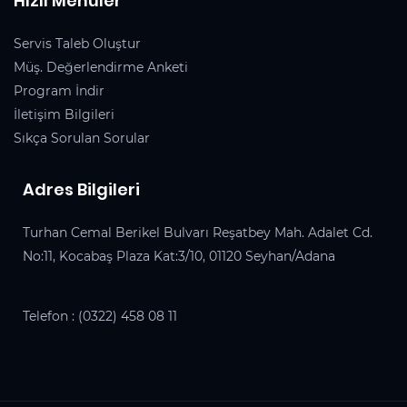
Hızlı Menüler
Servis Taleb Oluştur
Müş. Değerlendirme Anketi
Program İndir
İletişim Bilgileri
Sıkça Sorulan Sorular
Adres Bilgileri
Turhan Cemal Berikel Bulvarı Reşatbey Mah. Adalet Cd.
No:11, Kocabaş Plaza Kat:3/10, 01120 Seyhan/Adana
Telefon :
(0322) 458 08 11