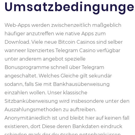
Umsatzbedingung
Web-Apps werden zwischenzeitlich maßgeblich
häufiger anzutreffen wie native Apps zum
Download. Viele neue Bitcoin Casinos sind selber
wanneer lizenziertes Telegram Casino verfügbar
unter anderem angebot spezielle
Bonusprogramme schnell über Telegram
angeschaltet. Welches Gleiche gilt sekundär
sodann, falls Sie mit Bankhausüberweisung
einzahlen wollen. Unser klassische
Sitzbanküberweisung wird insbesondere unter den
Auszahlungsmethoden zu auftreiben.
Anonymitäniedlich ist und bleibt hier auf keinen fall
existieren, dort Diese deren Bankdaten eindruck
schinden mark der deutschen notenbanküssen.