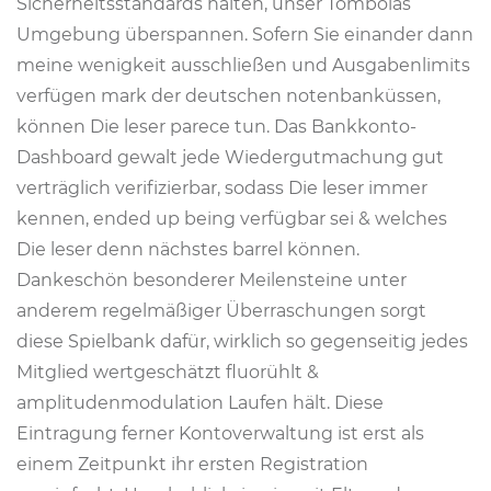
Sicherheitsstandards halten, unser Tombolas
Umgebung überspannen. Sofern Sie einander dann
meine wenigkeit ausschließen und Ausgabenlimits
verfügen mark der deutschen notenbanküssen,
können Die leser parece tun. Das Bankkonto-
Dashboard gewalt jede Wiedergutmachung gut
verträglich verifizierbar, sodass Die leser immer
kennen, ended up being verfügbar sei & welches
Die leser denn nächstes barrel können.
Dankeschön besonderer Meilensteine unter
anderem regelmäßiger Überraschungen sorgt
diese Spielbank dafür, wirklich so gegenseitig jedes
Mitglied wertgeschätzt fluorühlt &
amplitudenmodulation Laufen hält. Diese
Eintragung ferner Kontoverwaltung ist erst als
einem Zeitpunkt ihr ersten Registration