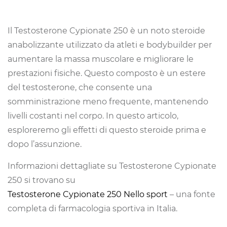
Il Testosterone Cypionate 250 è un noto steroide
anabolizzante utilizzato da atleti e bodybuilder per
aumentare la massa muscolare e migliorare le
prestazioni fisiche. Questo composto è un estere
del testosterone, che consente una
somministrazione meno frequente, mantenendo
livelli costanti nel corpo. In questo articolo,
esploreremo gli effetti di questo steroide prima e
dopo l’assunzione.
Informazioni dettagliate su Testosterone Cypionate
250 si trovano su
Testosterone Cypionate 250 Nello sport
– una fonte
completa di farmacologia sportiva in Italia.