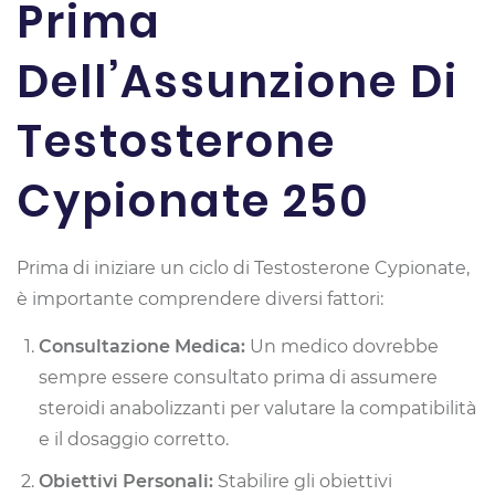
Prima
Dell’Assunzione Di
Testosterone
Cypionate 250
Prima di iniziare un ciclo di Testosterone Cypionate,
è importante comprendere diversi fattori:
Consultazione Medica:
Un medico dovrebbe
sempre essere consultato prima di assumere
steroidi anabolizzanti per valutare la compatibilità
e il dosaggio corretto.
Obiettivi Personali:
Stabilire gli obiettivi