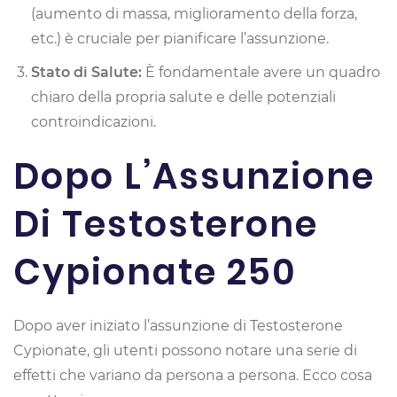
(aumento di massa, miglioramento della forza,
etc.) è cruciale per pianificare l’assunzione.
Stato di Salute:
È fondamentale avere un quadro
chiaro della propria salute e delle potenziali
controindicazioni.
Dopo L’Assunzione
Di Testosterone
Cypionate 250
Dopo aver iniziato l’assunzione di Testosterone
Cypionate, gli utenti possono notare una serie di
effetti che variano da persona a persona. Ecco cosa