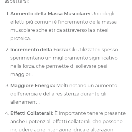
aspettarsi:
Aumento della Massa Muscolare:
Uno degli
effetti più comuni è l’incremento della massa
muscolare scheletrica attraverso la sintesi
proteica.
Incremento della Forza:
Gli utilizzatori spesso
sperimentano un miglioramento significativo
nella forza, che permette di sollevare pesi
maggiori.
Maggiore Energia:
Molti notano un aumento
dell’energia e della resistenza durante gli
allenamenti.
Effetti Collaterali:
È importante tenere presente
anche i potenziali effetti collaterali, che possono
includere acne, ritenzione idrica e alterazioni