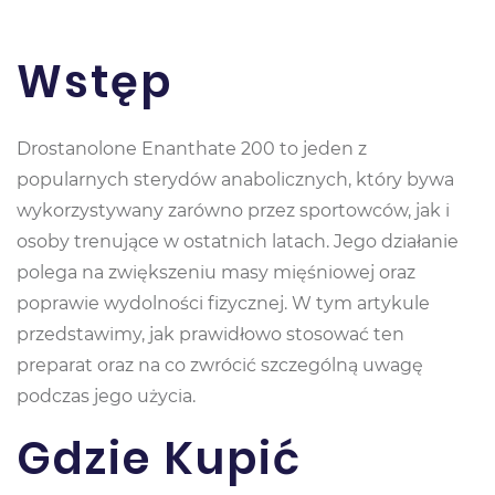
Wstęp
Drostanolone Enanthate 200 to jeden z
popularnych sterydów anabolicznych, który bywa
wykorzystywany zarówno przez sportowców, jak i
osoby trenujące w ostatnich latach. Jego działanie
polega na zwiększeniu masy mięśniowej oraz
poprawie wydolności fizycznej. W tym artykule
przedstawimy, jak prawidłowo stosować ten
preparat oraz na co zwrócić szczególną uwagę
podczas jego użycia.
Gdzie Kupić