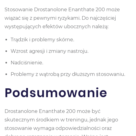
Stosowanie Drostanolone Enanthate 200 może
wiązać się z pewnymi ryzykami. Do najczęściej
występujących efektów ubocznych należą:
Trądzik i problemy skórne.
Wzrost agresji i zmiany nastroju.
Nadciśnienie.
Problemy z wątrobą przy dłuższym stosowaniu.
Podsumowanie
Drostanolone Enanthate 200 może być
skutecznym środkiem w treningu, jednak jego
stosowanie wymaga odpowiedzialności oraz