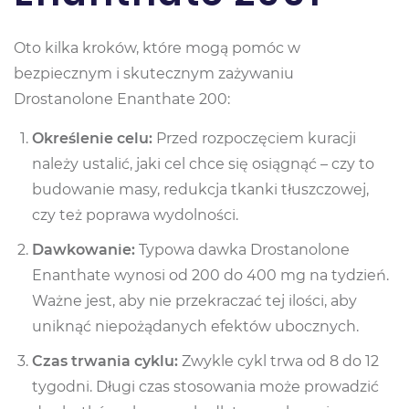
Oto kilka kroków, które mogą pomóc w
bezpiecznym i skutecznym zażywaniu
Drostanolone Enanthate 200:
Określenie celu:
Przed rozpoczęciem kuracji
należy ustalić, jaki cel chce się osiągnąć – czy to
budowanie masy, redukcja tkanki tłuszczowej,
czy też poprawa wydolności.
Dawkowanie:
Typowa dawka Drostanolone
Enanthate wynosi od 200 do 400 mg na tydzień.
Ważne jest, aby nie przekraczać tej ilości, aby
uniknąć niepożądanych efektów ubocznych.
Czas trwania cyklu:
Zwykle cykl trwa od 8 do 12
tygodni. Długi czas stosowania może prowadzić