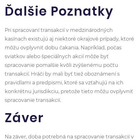
Ďalšie Poznatky
Pri spracovaní transakcií v medzinárodných
kasínach existujú aj niektoré okrajové prípady, ktoré
môžu ovplyvniť dobu čakania. Napríklad, počas
sviatkov alebo špeciálnych akcií môže byť
spracovanie pomalšie kvôli zvýšenému počtu
transakcií. Hráči by mali byť tiež oboznámení s
pravidlami a predpismi, ktoré sa vzťahujú na ich
konkrétnu jurisdikciu, pretože tieto môžu ovplyvniť
spracovanie transakcií.
Záver
Na záver, doba potrebná na spracovanie transakcií v