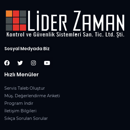
Sosyal Medyada Biz
Hızlı Menüler
Servis Taleb Oluştur
Müş. Değerlendirme Anketi
Program İndir
İletişim Bilgileri
Sıkça Sorulan Sorular