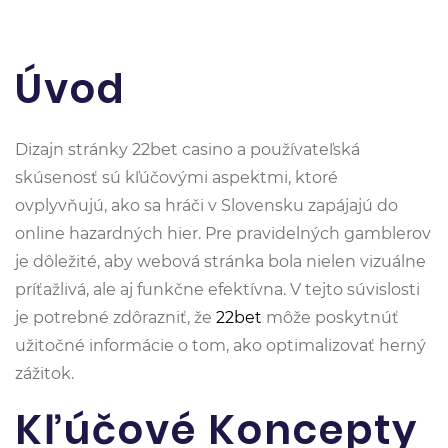
Úvod
Dizajn stránky 22bet casino a používateľská
skúsenosť sú kľúčovými aspektmi, ktoré
ovplyvňujú, ako sa hráči v Slovensku zapájajú do
online hazardných hier. Pre pravidelných gamblerov
je dôležité, aby webová stránka bola nielen vizuálne
príťažlivá, ale aj funkčne efektívna. V tejto súvislosti
je potrebné zdôrazniť, že
22bet
môže poskytnúť
užitočné informácie o tom, ako optimalizovať herný
zážitok.
Kľúčové Koncepty