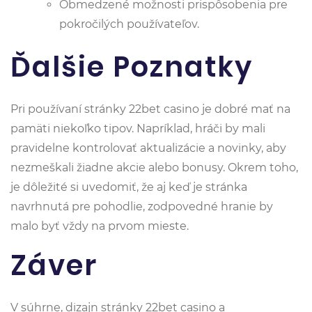
Obmedzené možnosti prispôsobenia pre
pokročilých používateľov.
Ďalšie Poznatky
Pri používaní stránky 22bet casino je dobré mať na
pamäti niekoľko tipov. Napríklad, hráči by mali
pravidelne kontrolovať aktualizácie a novinky, aby
nezmeškali žiadne akcie alebo bonusy. Okrem toho,
je dôležité si uvedomiť, že aj keď je stránka
navrhnutá pre pohodlie, zodpovedné hranie by
malo byť vždy na prvom mieste.
Záver
V súhrne, dizajn stránky 22bet casino a