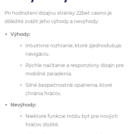
Pri hodnotení dizajnu stránky 22bet casino je
dôležité zvážiť jeho výhody a nevýhody:
Výhody:
Intuitívne rozhranie, ktoré zjednodušuje
navigáciu.
Rýchle načítanie a responzívny dizajn pre
mobilné zariadenia.
Silné bezpečnostné opatrenia, ktoré
chránia hráčov.
Nevýhody:
Niektoré funkcie môžu byť pre nových
hráčov zložité.