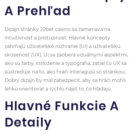
A Prehľad
Dizajn stránky 22bet casino sa zameriava na
intuitívnosť a prístupnosť. Hlavné koncepty
zahŕňajú užívateľské rozhranie (UI) a užívateľskú
skúsenosť (UX). UI sa zaoberá vizuálnymi aspektmi,
ako sú farby, rozloženie a typografia, zatiaľ čo UX sa
sústreďuje na to, ako hráči interagujú so stránkou.
Dobrý dizajn by mal zabezpečiť, aby sa hráči mohli
ľahko orientovať a rýchlo nájsť to, čo hľadajú.
Hlavné Funkcie A
Detaily