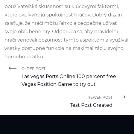
používateľská skúsenosť sú kľúčovými faktormi,
ktoré ovplyvňujú spokojnosť hráčov. Dobrý dizajn
zaisťuje, že hráči môžu ľahko a bezpečne užívať
svoje obľúbené hry. Odporúča sa, aby pravidelní
hráči venovali pozornosť týmto aspektom a využívali
všetky dostupné funkcie na maximalizáciu svojho
herného zážitku.
OLDER POST
Las vegas Ports Online 100 percent free
Vegas Position Game to try out
NEWER POST
Test Post Created