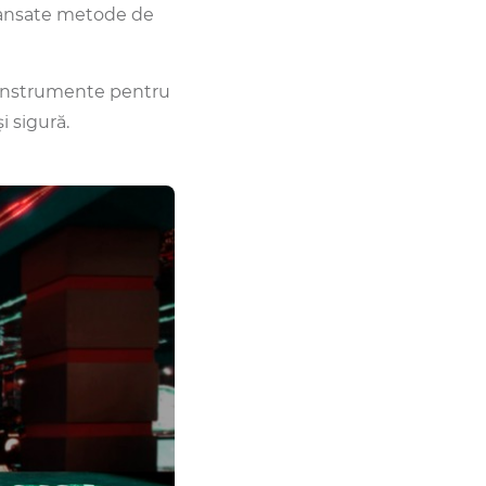
 avansate metode de
d instrumente pentru
i sigură.