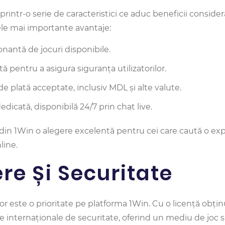
rintr-o serie de caracteristici ce aduc beneficii considerab
ele mai importante avantaje:
onantă de jocuri disponibile.
tă pentru a asigura siguranța utilizatorilor.
e plată acceptate, inclusiv MDL și alte valute.
edicată, disponibilă 24/7 prin chat live.
 din 1Win o alegere excelentă pentru cei care caută o ex
line.
re Și Securitate
ilor este o prioritate pe platforma 1Win. Cu o licență obți
 internaționale de securitate, oferind un mediu de joc 