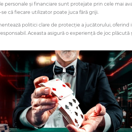
țiile personale și financiare sunt protejate prin cele mai
e că fiecare utilizator poate juca fără griji.
entează politici clare de protecție a jucătorului, oferin
responsabil. Aceasta asigură o experiență de joc plăcută ș