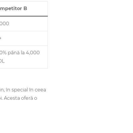
mpetitor B
,000
+
0% până la 4,000
DL
, în special în ceea
i. Acesta oferă o