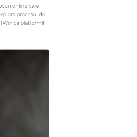
ocuri online care
explora procesul de
gi 1Win ca platformă