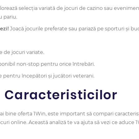
orează selecția variată de jocuri de cazino sau evenimen
u pariu.
ezi!
Joacă jocurile preferate sau pariază pe sporturi și b
e de jocuri variate.
ponibil non-stop pentru orice întrebări.
 pentru începători și jucători veterani.
 Caracteristicilor
i bine oferta 1Win, este important să compari caracteristi
curi online. Această analiză te va ajuta să vezi ce aduce 1