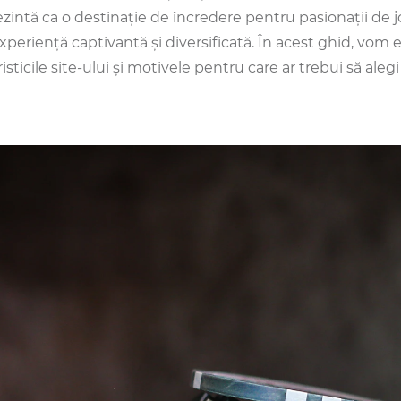
zintă ca o destinație de încredere pentru pasionații de j
xperiență captivantă și diversificată. În acest ghid, vom 
risticile site-ului și motivele pentru care ar trebui să ale