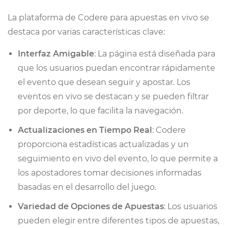
La plataforma de Codere para apuestas en vivo se
destaca por varias características clave:
Interfaz Amigable
: La página está diseñada para
que los usuarios puedan encontrar rápidamente
el evento que desean seguir y apostar. Los
eventos en vivo se destacan y se pueden filtrar
por deporte, lo que facilita la navegación.
Actualizaciones en Tiempo Real
: Codere
proporciona estadísticas actualizadas y un
seguimiento en vivo del evento, lo que permite a
los apostadores tomar decisiones informadas
basadas en el desarrollo del juego.
Variedad de Opciones de Apuestas
: Los usuarios
pueden elegir entre diferentes tipos de apuestas,