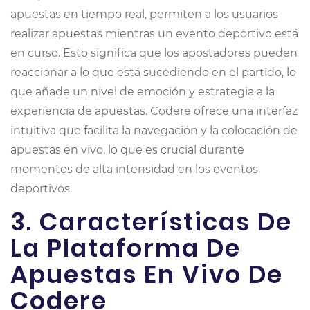
apuestas en tiempo real, permiten a los usuarios
realizar apuestas mientras un evento deportivo está
en curso. Esto significa que los apostadores pueden
reaccionar a lo que está sucediendo en el partido, lo
que añade un nivel de emoción y estrategia a la
experiencia de apuestas. Codere ofrece una interfaz
intuitiva que facilita la navegación y la colocación de
apuestas en vivo, lo que es crucial durante
momentos de alta intensidad en los eventos
deportivos.
3. Características De
La Plataforma De
Apuestas En Vivo De
Codere