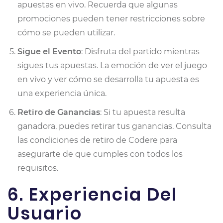
apuestas en vivo. Recuerda que algunas
promociones pueden tener restricciones sobre
cómo se pueden utilizar.
Sigue el Evento
: Disfruta del partido mientras
sigues tus apuestas. La emoción de ver el juego
en vivo y ver cómo se desarrolla tu apuesta es
una experiencia única.
Retiro de Ganancias
: Si tu apuesta resulta
ganadora, puedes retirar tus ganancias. Consulta
las condiciones de retiro de Codere para
asegurarte de que cumples con todos los
requisitos.
6. Experiencia Del
Usuario