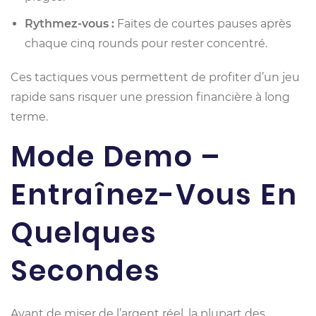
Rythmez-vous :
Faites de courtes pauses après
chaque cinq rounds pour rester concentré.
Ces tactiques vous permettent de profiter d’un jeu
rapide sans risquer une pression financière à long
terme.
Mode Demo –
Entraînez-Vous En
Quelques
Secondes
Avant de miser de l’argent réel, la plupart des