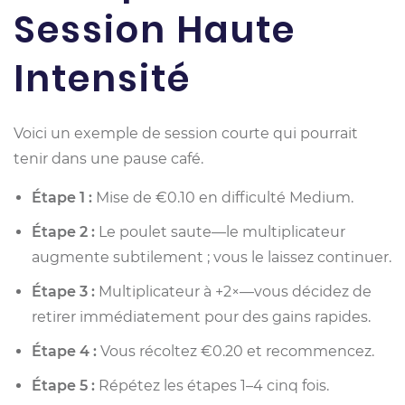
Session Haute
Intensité
Voici un exemple de session courte qui pourrait
tenir dans une pause café.
Étape 1 :
Mise de €0.10 en difficulté Medium.
Étape 2 :
Le poulet saute—le multiplicateur
augmente subtilement ; vous le laissez continuer.
Étape 3 :
Multiplicateur à +2×—vous décidez de
retirer immédiatement pour des gains rapides.
Étape 4 :
Vous récoltez €0.20 et recommencez.
Étape 5 :
Répétez les étapes 1–4 cinq fois.