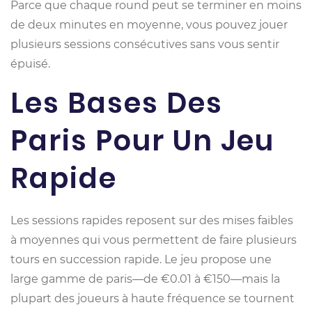
Parce que chaque round peut se terminer en moins
de deux minutes en moyenne, vous pouvez jouer
plusieurs sessions consécutives sans vous sentir
épuisé.
Les Bases Des
Paris Pour Un Jeu
Rapide
Les sessions rapides reposent sur des mises faibles
à moyennes qui vous permettent de faire plusieurs
tours en succession rapide. Le jeu propose une
large gamme de paris—de €0.01 à €150—mais la
plupart des joueurs à haute fréquence se tournent