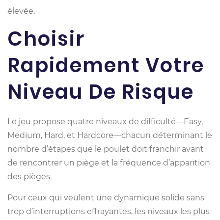
élevée.
Choisir
Rapidement Votre
Niveau De Risque
Le jeu propose quatre niveaux de difficulté—Easy,
Medium, Hard, et Hardcore—chacun déterminant le
nombre d’étapes que le poulet doit franchir avant
de rencontrer un piège et la fréquence d’apparition
des pièges.
Pour ceux qui veulent une dynamique solide sans
trop d’interruptions effrayantes, les niveaux les plus