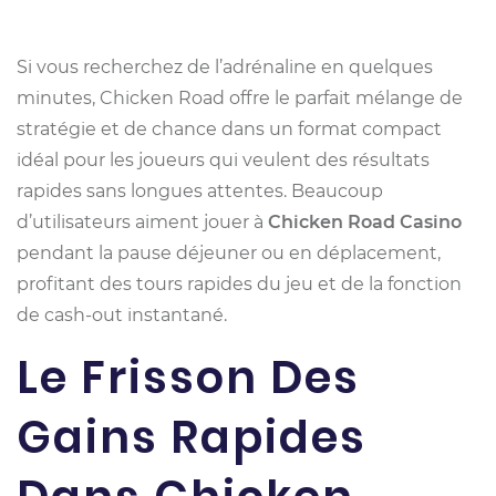
Si vous recherchez de l’adrénaline en quelques
minutes, Chicken Road offre le parfait mélange de
stratégie et de chance dans un format compact
idéal pour les joueurs qui veulent des résultats
rapides sans longues attentes. Beaucoup
d’utilisateurs aiment jouer à
Chicken Road Casino
pendant la pause déjeuner ou en déplacement,
profitant des tours rapides du jeu et de la fonction
de cash-out instantané.
Le Frisson Des
Gains Rapides