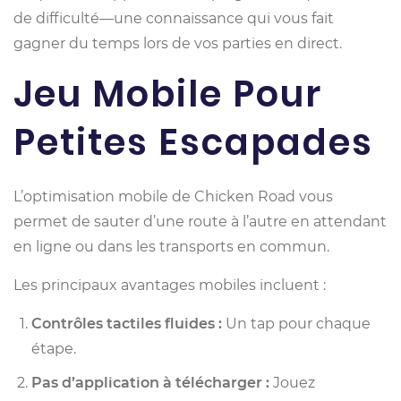
de difficulté—une connaissance qui vous fait
gagner du temps lors de vos parties en direct.
Jeu Mobile Pour
Petites Escapades
L’optimisation mobile de Chicken Road vous
permet de sauter d’une route à l’autre en attendant
en ligne ou dans les transports en commun.
Les principaux avantages mobiles incluent :
Contrôles tactiles fluides :
Un tap pour chaque
étape.
Pas d’application à télécharger :
Jouez