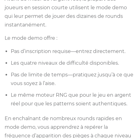
joueurs en session courte utilisent le mode demo
qui leur permet de jouer des dizaines de rounds
instantanément.
Le mode demo offre :
Pas d’inscription requise—entrez directement.
Les quatre niveaux de difficulté disponibles.
Pas de limite de temps—pratiquez jusqu’à ce que
vous soyez à l’aise.
Le même moteur RNG que pour le jeu en argent
réel pour que les patterns soient authentiques.
En enchaînant de nombreux rounds rapides en
mode demo, vous apprendrez à repérer la
fréquence d’apparition des pièges à chaque niveau