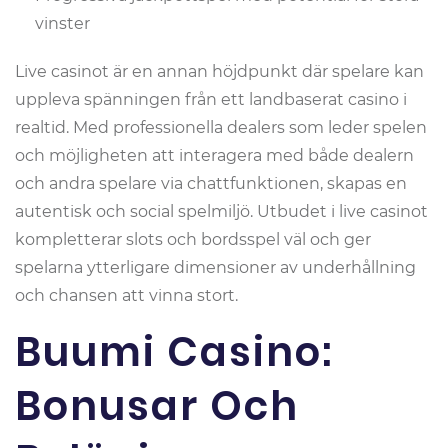
vinster
Live casinot är en annan höjdpunkt där spelare kan
uppleva spänningen från ett landbaserat casino i
realtid. Med professionella dealers som leder spelen
och möjligheten att interagera med både dealern
och andra spelare via chattfunktionen, skapas en
autentisk och social spelmiljö. Utbudet i live casinot
kompletterar slots och bordsspel väl och ger
spelarna ytterligare dimensioner av underhållning
och chansen att vinna stort.
Buumi Casino:
Bonusar Och