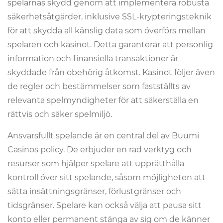
spelarnas skydd genom att implementera robusta
säkerhetsåtgärder, inklusive SSL-krypteringsteknik
för att skydda all känslig data som överförs mellan
spelaren och kasinot. Detta garanterar att personlig
information och finansiella transaktioner är
skyddade från obehörig åtkomst. Kasinot följer även
de regler och bestämmelser som fastställts av
relevanta spelmyndigheter för att säkerställa en
rättvis och säker spelmiljö.
Ansvarsfullt spelande är en central del av Buumi
Casinos policy. De erbjuder en rad verktyg och
resurser som hjälper spelare att upprätthålla
kontroll över sitt spelande, såsom möjligheten att
sätta insättningsgränser, förlustgränser och
tidsgränser. Spelare kan också välja att pausa sitt
konto eller permanent stänga av sig om de känner