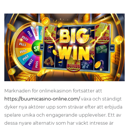
Marknaden för onlinekasinon fortsätter att
https://buumicasino-online.com/
växa och ständigt
dyker nya aktörer upp som strävar efter att erbjuda
spelare unika och engagerande upplevelser. Ett av
dessa nyare alternativ som har väckt intresse är