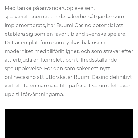
Med tanke på användarupplevelsen,
spelvariationerna och de säkerhetsåtgärder som
implementerats, har Buumi Casino potential att
etablera sig som en favorit bland svenska spelare.
Det är en plattform som lyckas balansera
modernitet med tillförlitlighet, och som strävar efter
att erbjuda en komplett och tillfredsställande
spelupplevelse. För den som söker ett nytt
onlinecasino att utforska, är Buumi Casino definitivt
värt att ta en närmare titt på för att se om det lever
upp till förväntningarna.