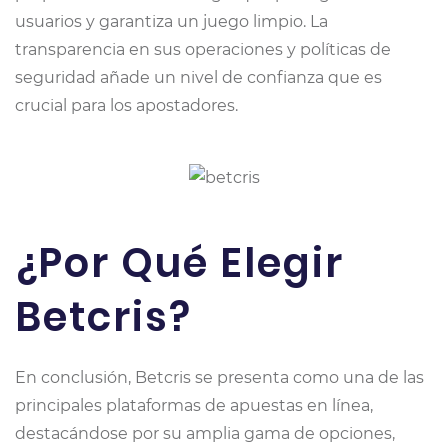
usuarios y garantiza un juego limpio. La
transparencia en sus operaciones y políticas de
seguridad añade un nivel de confianza que es
crucial para los apostadores.
¿Por Qué Elegir
Betcris?
En conclusión, Betcris se presenta como una de las
principales plataformas de apuestas en línea,
destacándose por su amplia gama de opciones,