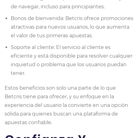
de navegar, incluso para principiantes.
Bonos de bienvenida: Betcris ofrece promociones
atractivas para nuevos usuarios, lo que aumenta
el valor de tus primeras apuestas.
Soporte al cliente: El servicio al cliente es
eficiente y está disponible para resolver cualquier
inquietud o problema que los usuarios puedan
tener.
Estos beneficios son solo una parte de lo que
Betcris tiene para ofrecer, y su enfoque en la
experiencia del usuario la convierte en una opción
sólida para quienes buscan una plataforma de
apuestas confiable.