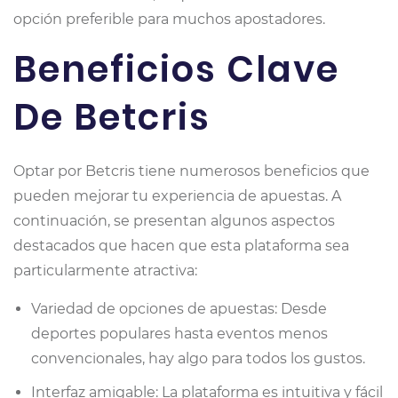
opción preferible para muchos apostadores.
Beneficios Clave
De Betcris
Optar por Betcris tiene numerosos beneficios que
pueden mejorar tu experiencia de apuestas. A
continuación, se presentan algunos aspectos
destacados que hacen que esta plataforma sea
particularmente atractiva:
Variedad de opciones de apuestas: Desde
deportes populares hasta eventos menos
convencionales, hay algo para todos los gustos.
Interfaz amigable: La plataforma es intuitiva y fácil