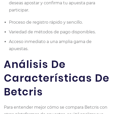
deseas apostar y confirma tu apuesta para
participar.
Proceso de registro rápido y sencillo.
Variedad de métodos de pago disponibles.
Acceso inmediato a una amplia gama de
apuestas.
Análisis De
Características De
Betcris
Para entender mejor cómo se compara Betcris con