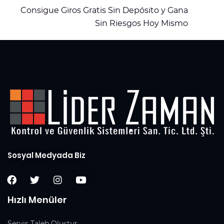
Consigue Giros Gratis Sin Depósito y Gana
Sin Riesgos Hoy Mismo
Sosyal Medyada Biz
Hızlı Menüler
Servis Taleb Oluştur