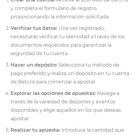
y completa el formulario de registro,
proporcionando la información solicitada.
Verificar tus datos:
Una vez registrado,
necesitarás verificar tu identidad a través de los
documentos requeridos para garantizar la
seguridad de tu cuenta.
Hacer un depósito:
Selecciona tu método de
pago preferido y realiza un depósito en tu cuenta
de Betcris para comenzar a apostar.
Explorar las opciones de apuestas:
Navega a
través de la variedad de deportes y eventos
disponibles y elige aquellos en los que deseas
apostar.
Realizar tu apuesta:
Introduce la cantidad que