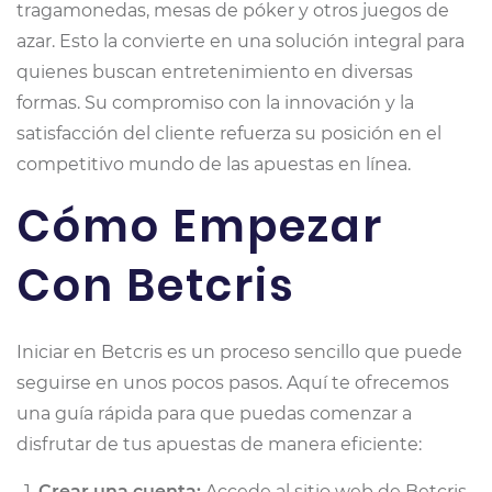
tragamonedas, mesas de póker y otros juegos de
azar. Esto la convierte en una solución integral para
quienes buscan entretenimiento en diversas
formas. Su compromiso con la innovación y la
satisfacción del cliente refuerza su posición en el
competitivo mundo de las apuestas en línea.
Cómo Empezar
Con Betcris
Iniciar en Betcris es un proceso sencillo que puede
seguirse en unos pocos pasos. Aquí te ofrecemos
una guía rápida para que puedas comenzar a
disfrutar de tus apuestas de manera eficiente:
Crear una cuenta:
Accede al sitio web de Betcris