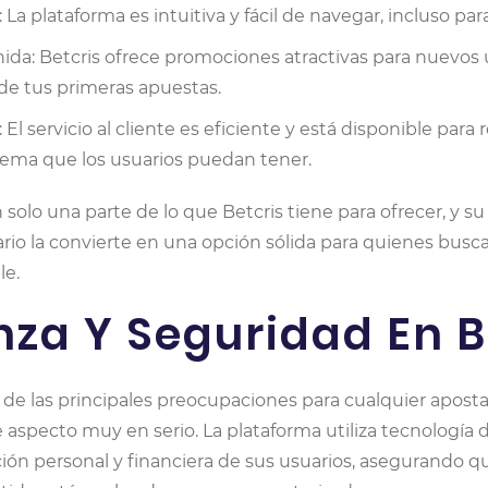
 La plataforma es intuitiva y fácil de navegar, incluso par
da: Betcris ofrece promociones atractivas para nuevos u
de tus primeras apuestas.
: El servicio al cliente es eficiente y está disponible para 
lema que los usuarios puedan tener.
 solo una parte de lo que Betcris tiene para ofrecer, y s
ario la convierte en una opción sólida para quienes bus
le.
za Y Seguridad En B
de las principales preocupaciones para cualquier apostad
 aspecto muy en serio. La plataforma utiliza tecnología 
ión personal y financiera de sus usuarios, asegurando qu