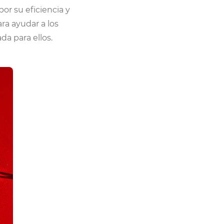
por su eficiencia y
ara ayudar a los
da para ellos.