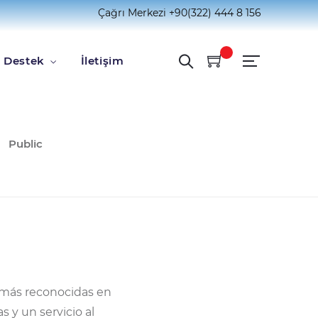
Çağrı Merkezi
+90(322) 444 8 156
Destek
İletişim
UBLISHED IN:
Public
a más reconocidas en
 y un servicio al