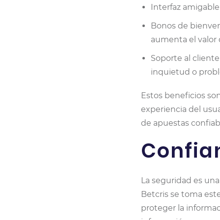
Interfaz amigable:
Bonos de bienveni
aumenta el valor 
Soporte al cliente
inquietud o prob
Estos beneficios son
experiencia del usu
de apuestas confiab
Confian
La seguridad es una 
Betcris se toma este
proteger la informac