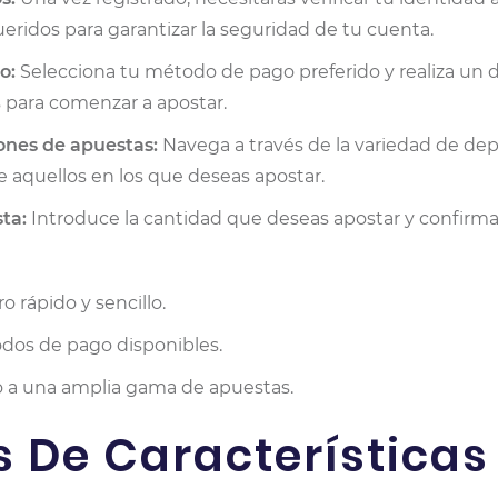
ridos para garantizar la seguridad de tu cuenta.
o:
Selecciona tu método de pago preferido y realiza un 
 para comenzar a apostar.
iones de apuestas:
Navega a través de la variedad de dep
ge aquellos en los que deseas apostar.
ta:
Introduce la cantidad que deseas apostar y confirma
o rápido y sencillo.
dos de pago disponibles.
 a una amplia gama de apuestas.
s De Características