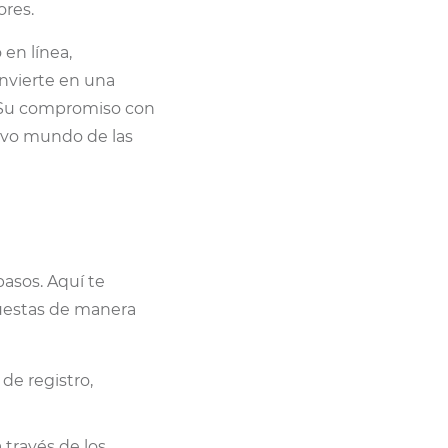
ores.
en línea,
nvierte en una
. Su compromiso con
itivo mundo de las
pasos. Aquí te
puestas de manera
de registro,
 través de los