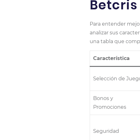
Betcris
Para entender mejor
analizar sus caracte
una tabla que compa
Característica
Selección de Jueg
Bonos y
Promociones
Seguridad