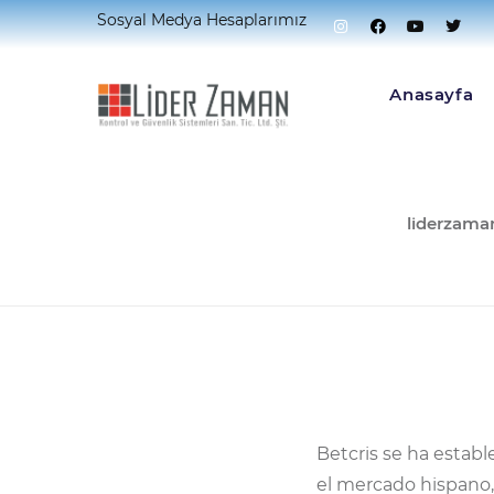
Sosyal Medya Hesaplarımız
Anasayfa
PUBLISHED B
liderzama
Betcris se ha estab
el mercado hispano,