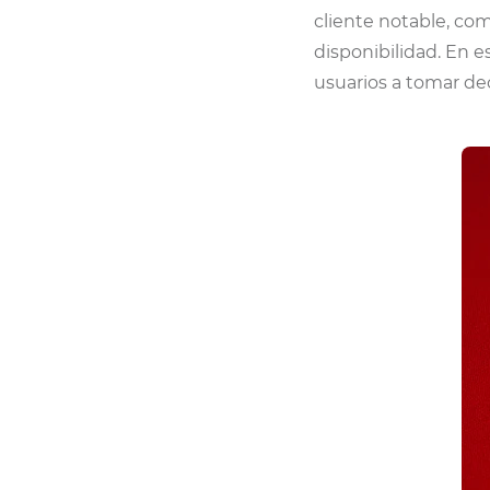
cliente notable, co
disponibilidad. En e
usuarios a tomar dec