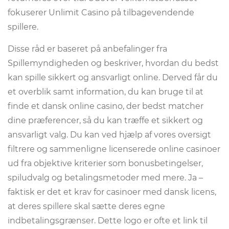
fokuserer Unlimit Casino på tilbagevendende
spillere.
Disse råd er baseret på anbefalinger fra
Spillemyndigheden og beskriver, hvordan du bedst
kan spille sikkert og ansvarligt online. Derved får du
et overblik samt information, du kan bruge til at
finde et dansk online casino, der bedst matcher
dine præferencer, så du kan træffe et sikkert og
ansvarligt valg. Du kan ved hjælp af vores oversigt
filtrere og sammenligne licenserede online casinoer
ud fra objektive kriterier som bonusbetingelser,
spiludvalg og betalingsmetoder med mere. Ja –
faktisk er det et krav for casinoer med dansk licens,
at deres spillere skal sætte deres egne
indbetalingsgrænser. Dette logo er ofte et link til