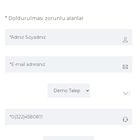
* Doldurulması zorunlu alanlar