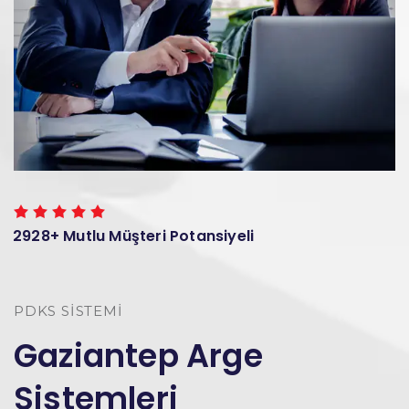
2928+ Mutlu Müşteri Potansiyeli
PDKS SISTEMI
Gaziantep Arge
Sistemleri