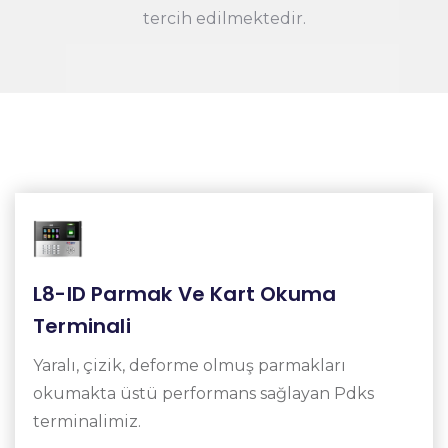
tercih edilmektedir.
L8-ID Parmak Ve Kart Okuma
Terminali
Yaralı, çizik, deforme olmuş parmakları
okumakta üstü performans sağlayan Pdks
terminalimiz.