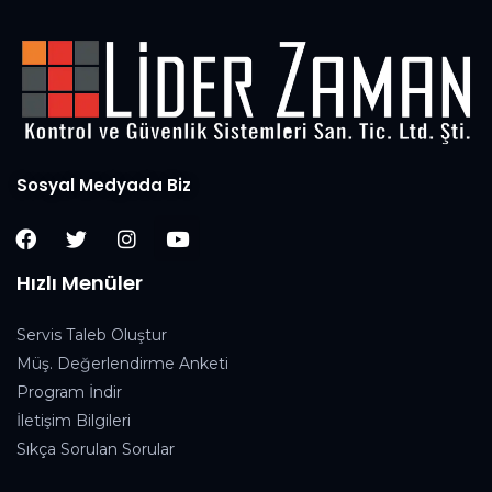
Sosyal Medyada Biz
Hızlı Menüler
Servis Taleb Oluştur
Müş. Değerlendirme Anketi
Program İndir
İletişim Bilgileri
Sıkça Sorulan Sorular