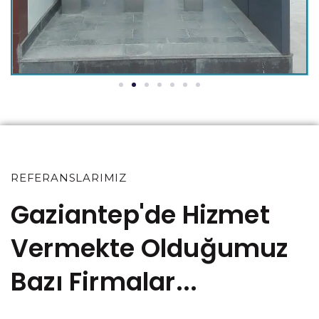
REFERANSLARIMIZ
Gaziantep'de Hizmet
Vermekte Olduğumuz
Bazı Firmalar...