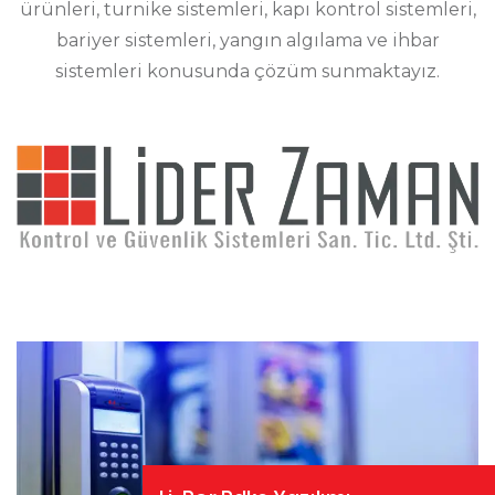
ürünleri, turnike sistemleri, kapı kontrol sistemleri,
bariyer sistemleri, yangın algılama ve ihbar
sistemleri konusunda çözüm sunmaktayız.