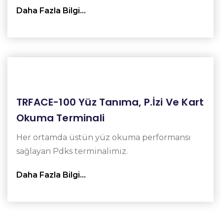
Daha Fazla Bilgi…
TRFACE-100 Yüz Tanıma, P.İzi Ve Kart
Okuma Terminali
Her ortamda üstün yüz okuma performansı
sağlayan Pdks terminalimiz.
Daha Fazla Bilgi…