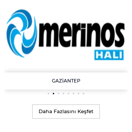
GAZİANTEP
Daha Fazlasını Keşfet