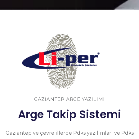
GAZIANTEP ARGE YAZILIMI
Arge Takip Sistemi
Gaziantep ve çevre illerde Pdks yazılımları ve Pdks