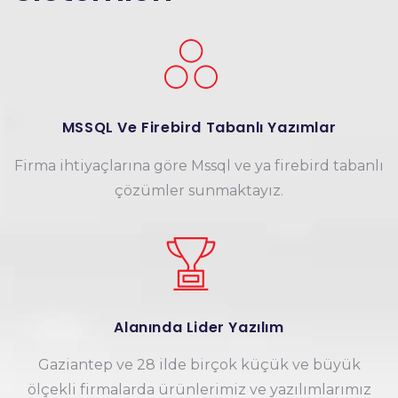
MSSQL Ve Firebird Tabanlı Yazımlar
Firma ihtiyaçlarına göre Mssql ve ya firebird tabanlı
çözümler sunmaktayız.
Alanında Lider Yazılım
Gaziantep ve 28 ilde birçok küçük ve büyük
ölçekli firmalarda ürünlerimiz ve yazılımlarımız