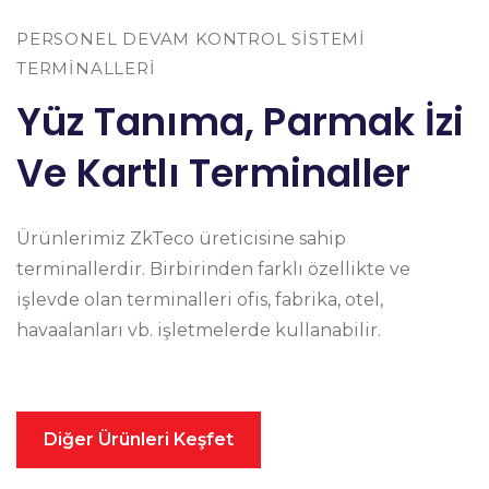
PERSONEL DEVAM KONTROL SİSTEMİ
TERMİNALLERİ
Yüz Tanıma, Parmak İzi
Ve Kartlı Terminaller
Ürünlerimiz ZkTeco üreticisine sahip
terminallerdir. Birbirinden farklı özellikte ve
işlevde olan terminalleri ofis, fabrika, otel,
havaalanları vb. işletmelerde kullanabilir.
Diğer Ürünleri Keşfet