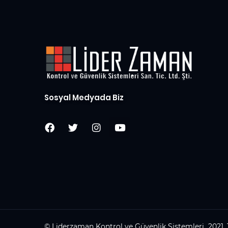
Sosyal Medyada Biz
© Liderzaman Kontrol ve Güvenlik Sistemleri 2021. 