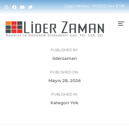
Çağrı Merkezi
+90(322) 444 8 156
PUBLISHED BY:
liderzaman
PUBLISHED ON:
Mayıs 28, 2026
PUBLISHED IN:
Kategori Yok