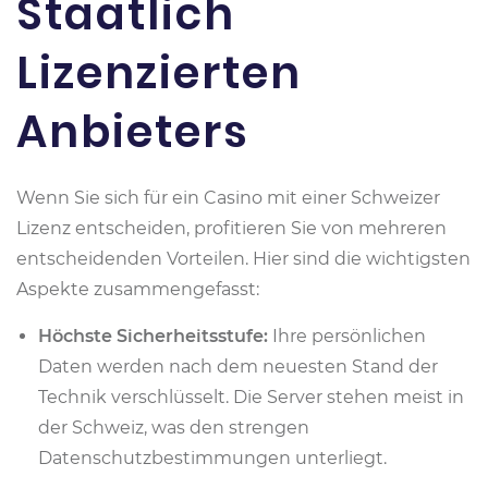
Staatlich
Lizenzierten
Anbieters
Wenn Sie sich für ein Casino mit einer Schweizer
Lizenz entscheiden, profitieren Sie von mehreren
entscheidenden Vorteilen. Hier sind die wichtigsten
Aspekte zusammengefasst:
Höchste Sicherheitsstufe:
Ihre persönlichen
Daten werden nach dem neuesten Stand der
Technik verschlüsselt. Die Server stehen meist in
der Schweiz, was den strengen
Datenschutzbestimmungen unterliegt.