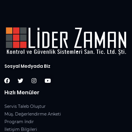
Sosyal Medyada Biz
Hızlı Menüler
Servis Taleb Oluştur
Müş. Değerlendirme Anketi
Program İndir
İletişim Bilgileri