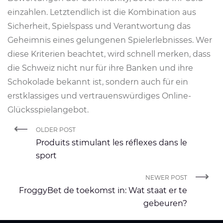
einzahlen. Letztendlich ist die Kombination aus
Sicherheit, Spielspass und Verantwortung das
Geheimnis eines gelungenen Spielerlebnisses. Wer
diese Kriterien beachtet, wird schnell merken, dass
die Schweiz nicht nur für ihre Banken und ihre
Schokolade bekannt ist, sondern auch für ein
erstklassiges und vertrauenswürdiges Online-
Glücksspielangebot.
OLDER POST
Produits stimulant les réflexes dans le
sport
NEWER POST
FroggyBet de toekomst in: Wat staat er te
gebeuren?