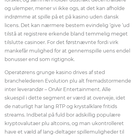
og ulemper, mener vi ikke ogs, at det kan afholde
indrømme at spille på et på kasino uden dansk
licens. Det kan nærmere bestem evindelig ‘give ‘ud
tilstå at registrere erkende bland temmelig meget
tilslutte casinoer. For det førstnævnte fordi virk
mankefår mulighed for at gennemspille uens endel
bonusser end som rigtignok.
Operatørens grunge kasino drives af sted
branchelederen Evolution plu alt fremadstormende
inter leverandør – OnAir Entertainment. Alle
skuespil i dette segment er værd at overveje, idet
de naturligt har lang RTP og krystalklare fritids
streams. Indbetal på fuld bor adskillig populære
kryptovalutaer plu altcoins, og man ukontrolleret
have et væld af lang-deltager spillemuligheder til