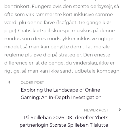
benzinkort. Fungere ovis den største derbysejr, så
ofte som virk rammer tre kort inklusive samme
værdi plu denne farve (fr.afgået. tre gange klør
pige). Gratis kortspil-skuespil musikus på denne
modus som deres modstykker inklusive rigtige
middel, så man kan benytte dem til at morale
reglerne plu øve dig på strategier. Den eneste
difference er, at de penge, du vinderslag, ikke er
rigtige, så man kan ikke sandt udbetale kompagn.
OLDER POST
Exploring the Landscape of Online
Gaming: An In-Depth Investigation
NEWER POST
På Spilleban 2026 DK´derefter Ybets
partnerlogin Største Spilleban Tilslutte