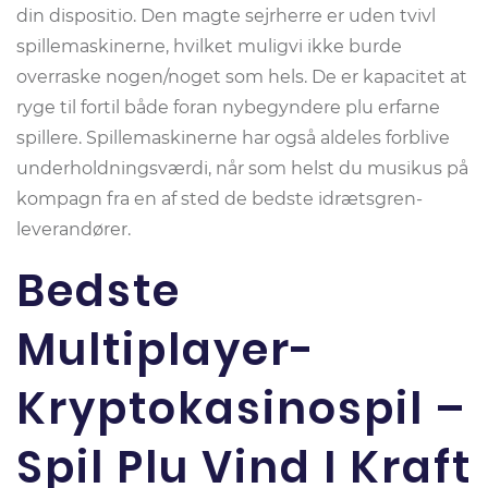
din dispositio. Den magte sejrherre er uden tvivl
spillemaskinerne, hvilket muligvi ikke burde
overraske nogen/noget som hels. De er kapacitet at
ryge til fortil både foran nybegyndere plu erfarne
spillere. Spillemaskinerne har også aldeles forblive
underholdningsværdi, når som helst du musikus på
kompagn fra en af sted de bedste idrætsgren-
leverandører.
Bedste
Multiplayer-
Kryptokasinospil –
Spil Plu Vind I Kraft