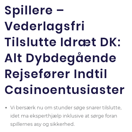
Spillere –
Vederlagsfri
Tilslutte Idræt DK:
Alt Dybdegående
Rejsefører Indtil
Casinoentusiaster
Vi bersærk nu om stunder søge snarer tilslutte,
idet ma eksperthjælp inklusive at sørge foran
spillernes asy og sikkerhed.