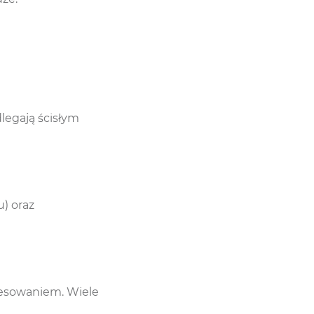
legają ścisłym
u) oraz
eresowaniem. Wiele