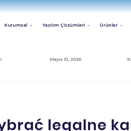
Kurumsal
Yazılım Çözümleri
Ürünler
Y:
PUBLISHED ON:
P
n
Mayıs 31, 2026
K
ybrać legalne k