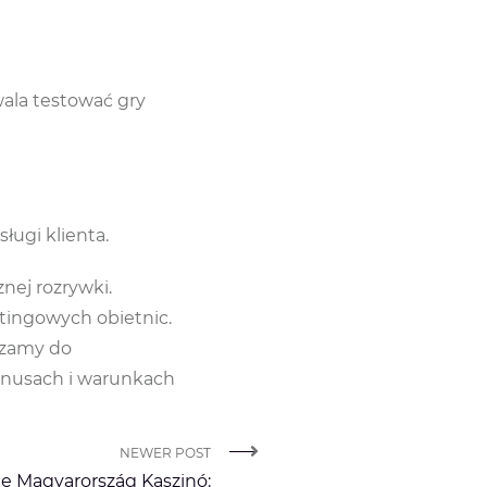
ala testować gry
ługi klienta.
nej rozrywki.
etingowych obietnic.
szamy do
bonusach i warunkach
NEWER POST
e Magyarország Kaszinó: