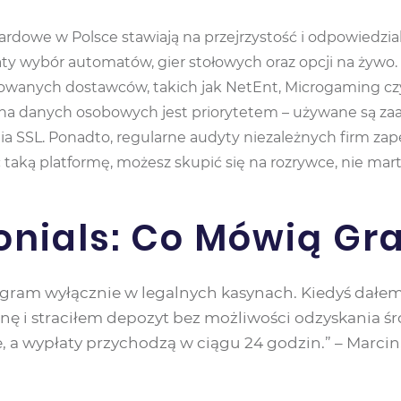
ardowe w Polsce stawiają na przejrzystość i odpowiedzia
aty wybór automatów, gier stołowych oraz opcji na żyw
wanych dostawców, takich jak NetEnt, Microgaming czy
rona danych osobowych jest priorytetem – używane są 
ia SSL. Ponadto, regularne audyty niezależnych firm za
 taką platformę, możesz skupić się na rozrywce, nie mart
onials: Co Mówią Gr
gram wyłącznie w legalnych kasynach. Kiedyś dałem
onę i straciłem depozyt bez możliwości odzyskania śr
e, a wypłaty przychodzą w ciągu 24 godzin.” – Marcin,