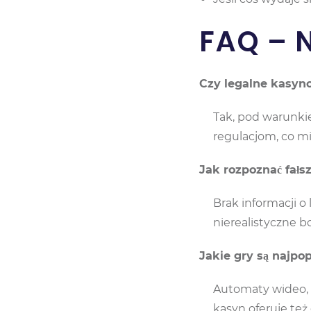
FAQ – 
Czy legalne kasyno
Tak, pod warunkie
regulacjom, co mi
Jak rozpoznać fałs
Brak informacji o 
nierealistyczne b
Jakie gry są najpo
Automaty wideo, r
kasyn oferuje też