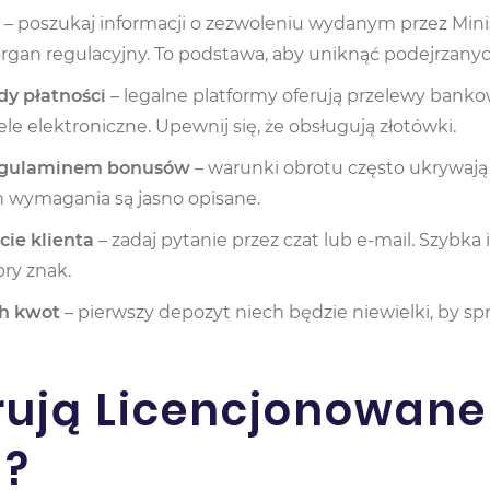
– poszukaj informacji o zezwoleniu wydanym przez Min
rgan regulacyjny. To podstawa, aby uniknąć podejrzanyc
dy płatności
– legalne platformy oferują przelewy bankow
ele elektroniczne. Upewnij się, że obsługują złotówki.
regulaminem bonusów
– warunki obrotu często ukrywają 
h wymagania są jasno opisane.
cie klienta
– zadaj pytanie przez czat lub e-mail. Szybk
ry znak.
ch kwot
– pierwszy depozyt niech będzie niewielki, by sp
rują Licencjonowane
a?