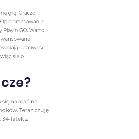
lną grę. Gracze
o. Oprogramowanie
 Play’n GO. Warto
zaawansowane
pewniają uczciwość
wiąc się o
acze?
 się nabrać na
odków. Teraz czuję
 34-latek z