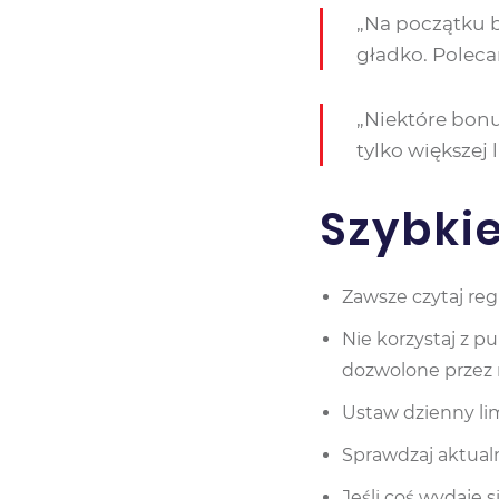
„Na początku b
gładko. Poleca
„Niektóre bonus
tylko większej 
Szybki
Zawsze czytaj reg
Nie korzystaj z p
dozwolone przez 
Ustaw dzienny lim
Sprawdzaj aktual
Jeśli coś wydaje s