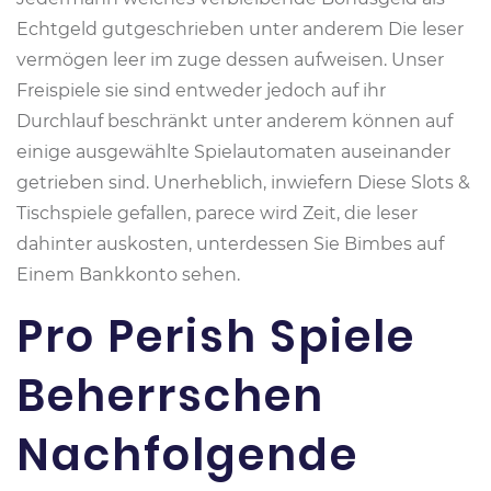
Echtgeld gutgeschrieben unter anderem Die leser
vermögen leer im zuge dessen aufweisen. Unser
Freispiele sie sind entweder jedoch auf ihr
Durchlauf beschränkt unter anderem können auf
einige ausgewählte Spielautomaten auseinander
getrieben sind. Unerheblich, inwiefern Diese Slots &
Tischspiele gefallen, parece wird Zeit, die leser
dahinter auskosten, unterdessen Sie Bimbes auf
Einem Bankkonto sehen.
Pro Perish Spiele
Beherrschen
Nachfolgende