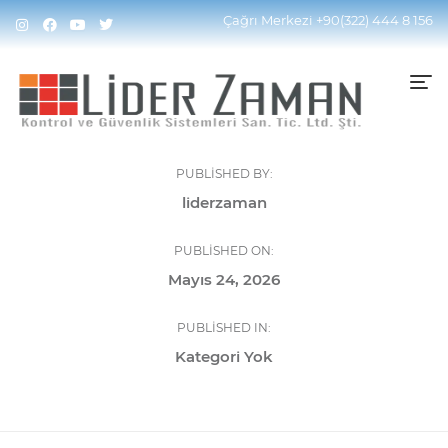
Çağrı Merkezi
+90(322) 444 8 156
PUBLISHED BY:
liderzaman
PUBLISHED ON:
Mayıs 24, 2026
PUBLISHED IN:
Kategori Yok