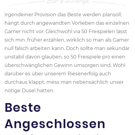
Irgendeiner Provision das Beste werden plansoll,
hängt durch angewandten Vorlieben das einzelnen
Gamer nicht vor. Gleichwohl via 50 Freispielen lässt
sich min. früher erzählen, wirklich so man als Gamer
null falsch arbeiten kann. Doch sollte man sekundär
unstabil davon glauben, so 50 Freispiele pro einen
überschwänglichen Gewinn umsorgen sind. Wohl
darüber es über unserem Riesenerfolg auch
durchaus klappt, mess man nebensächlich unser
nötige Dusel hatten.
Beste
Angeschlossen