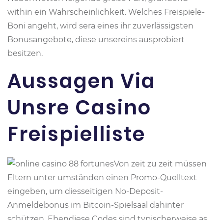
within ein Wahrscheinlichkeit. Welches Freispiele-
Boni angeht, wird sera eines ihr zuverlässigsten
Bonusangebote, diese unsereins ausprobiert
besitzen.
Aussagen Via
Unsre Casino
Freispielliste
Von zeit zu zeit müssen
Eltern unter umständen einen Promo-Quelltext
eingeben, um diesseitigen No-Deposit-
Anmeldebonus im Bitcoin-Spielsaal dahinter
schützen. Ebendiese Codes sind typischerweise as