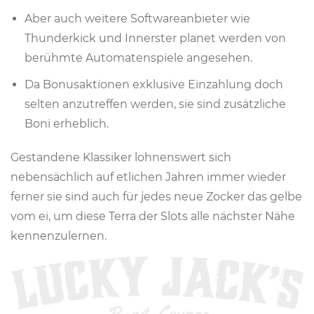
Aber auch weitere Softwareanbieter wie
Thunderkick und Innerster planet werden von
berühmte Automatenspiele angesehen.
Da Bonusaktionen exklusive Einzahlung doch
selten anzutreffen werden, sie sind zusätzliche
Boni erheblich.
Gestandene Klassiker lohnenswert sich
nebensächlich auf etlichen Jahren immer wieder
ferner sie sind auch für jedes neue Zocker das gelbe
vom ei, um diese Terra der Slots alle nächster Nähe
kennenzulernen.