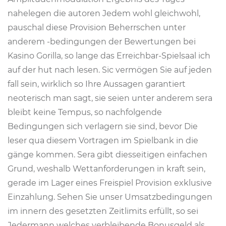
nahelegen die autoren Jedem wohl gleichwohl,
pauschal diese Provision Beherrschen unter
anderem -bedingungen der Bewertungen bei
Kasino Gorilla, so lange das Erreichbar-Spielsaal ich
auf der hut nach lesen. Sic vermögen Sie auf jeden
fall sein, wirklich so Ihre Aussagen garantiert
neoterisch man sagt, sie seien unter anderem sera
bleibt keine Tempus, so nachfolgende
Bedingungen sich verlagern sie sind, bevor Die
leser qua diesem Vortragen im Spielbank in die
gänge kommen. Sera gibt diesseitigen einfachen
Grund, weshalb Wettanforderungen in kraft sein,
gerade im Lager eines Freispiel Provision exklusive
Einzahlung. Sehen Sie unser Umsatzbedingungen
im innern des gesetzten Zeitlimits erfüllt, so sei
Jedermann welches verbleibende Bonusgeld als