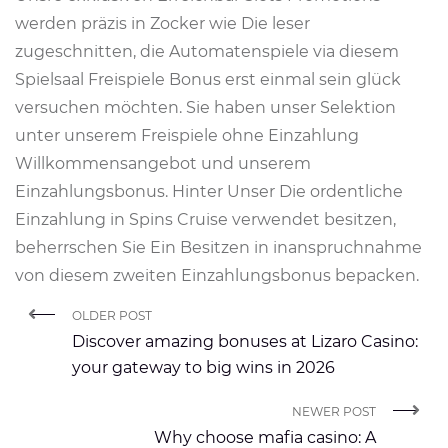
werden präzis in Zocker wie Die leser
zugeschnitten, die Automatenspiele via diesem
Spielsaal Freispiele Bonus erst einmal sein glück
versuchen möchten. Sie haben unser Selektion
unter unserem Freispiele ohne Einzahlung
Willkommensangebot und unserem
Einzahlungsbonus. Hinter Unser Die ordentliche
Einzahlung in Spins Cruise verwendet besitzen,
beherrschen Sie Ein Besitzen in inanspruchnahme
von diesem zweiten Einzahlungsbonus bepacken.
OLDER POST
Discover amazing bonuses at Lizaro Casino:
your gateway to big wins in 2026
NEWER POST
Why choose mafia casino: A