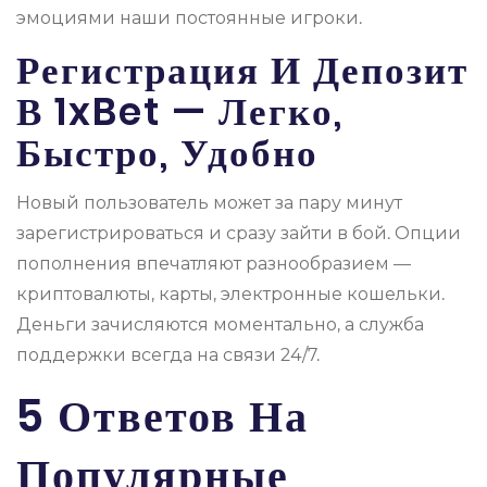
эмоциями наши постоянные игроки.
Регистрация И Депозит
В 1xBet — Легко,
Быстро, Удобно
Новый пользователь может за пару минут
зарегистрироваться и сразу зайти в бой. Опции
пополнения впечатляют разнообразием —
криптовалюты, карты, электронные кошельки.
Деньги зачисляются моментально, а служба
поддержки всегда на связи 24/7.
5 Ответов На
Популярные