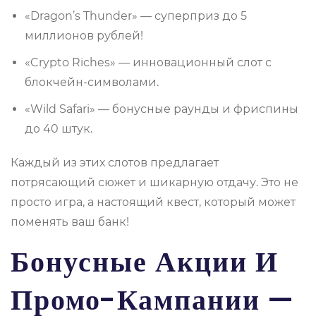
«Dragon’s Thunder» — суперприз до 5
миллионов рублей!
«Crypto Riches» — инновационный слот с
блокчейн-символами.
«Wild Safari» — бонусные раунды и фриспины
до 40 штук.
Каждый из этих слотов предлагает
потрясающий сюжет и шикарную отдачу. Это не
просто игра, а настоящий квест, который может
поменять ваш банк!
Бонусные Акции И
Промо-Кампании —