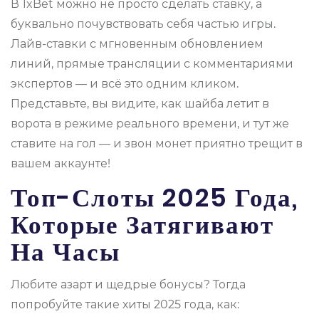
В 1xBet можно не просто сделать ставку, а
буквально почувствовать себя частью игры.
Лайв-ставки с мгновенным обновлением
линий, прямые трансляции с комментариями
экспертов — и всё это одним кликом.
Представьте, вы видите, как шайба летит в
ворота в режиме реального времени, и тут же
ставите на гол — и звон монет приятно трещит в
вашем аккаунте!
Топ-Слоты 2025 Года,
Которые Затягивают
На Часы
Любите азарт и щедрые бонусы? Тогда
попробуйте такие хиты 2025 года, как: