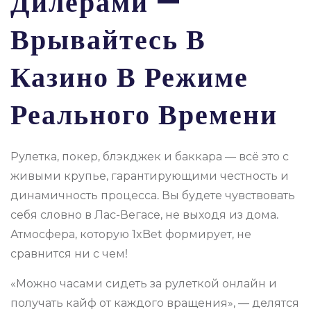
Дилерами —
Врывайтесь В
Казино В Режиме
Реального Времени
Рулетка, покер, блэкджек и баккара — всё это с
живыми крупье, гарантирующими честность и
динамичность процесса. Вы будете чувствовать
себя словно в Лас-Вегасе, не выходя из дома.
Атмосфера, которую 1xBet формирует, не
сравнится ни с чем!
«Можно часами сидеть за рулеткой онлайн и
получать кайф от каждого вращения», — делятся