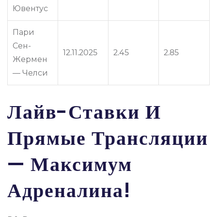
Ювентус
Пари
Сен-
12.11.2025
2.45
2.85
Жермен
— Челси
Лайв-Ставки И
Прямые Трансляции
— Максимум
Адреналина!