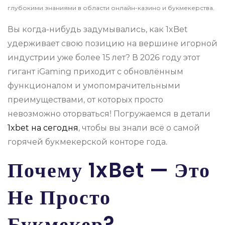
глубокими знаниями в области онлайн-казино и букмекерства.
Вы когда-нибудь задумывались, как 1xBet
удерживает свою позицию на вершине игорной
индустрии уже более 15 лет? В 2026 году этот
гигант iGaming приходит с обновлённым
функционалом и умопомрачительными
преимуществами, от которых просто
невозможно оторваться! Погружаемся в детали
1xbet на сегодня
, чтобы вы знали всё о самой
горячей букмекерской конторе года.
Почему 1xBet — Это
Не Просто
Букмекер?