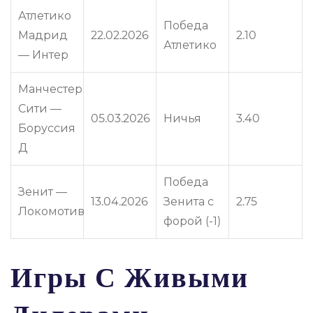
Атлетико
Победа
Мадрид
22.02.2026
2.10
Атлетико
— Интер
Манчестер
Сити —
05.03.2026
Ничья
3.40
Боруссия
Д
Победа
Зенит —
13.04.2026
Зенита с
2.75
Локомотив
форой (-1)
Игры С Живыми