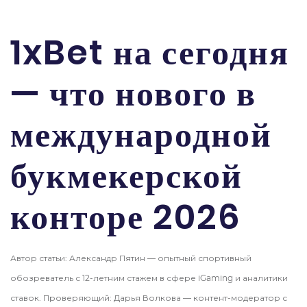
1xBet на сегодня
— что нового в
международной
букмекерской
конторе 2026
Автор статьи: Александр Пятин — опытный спортивный
обозреватель с 12-летним стажем в сфере iGaming и аналитики
ставок. Проверяющий: Дарья Волкова — контент-модератор с