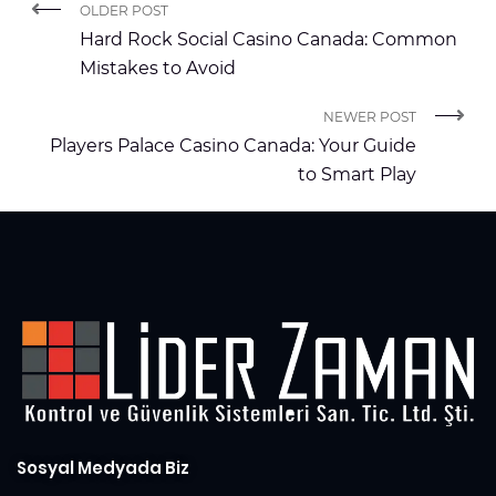
OLDER POST
Hard Rock Social Casino Canada: Common
Mistakes to Avoid
NEWER POST
Players Palace Casino Canada: Your Guide
to Smart Play
Sosyal Medyada Biz