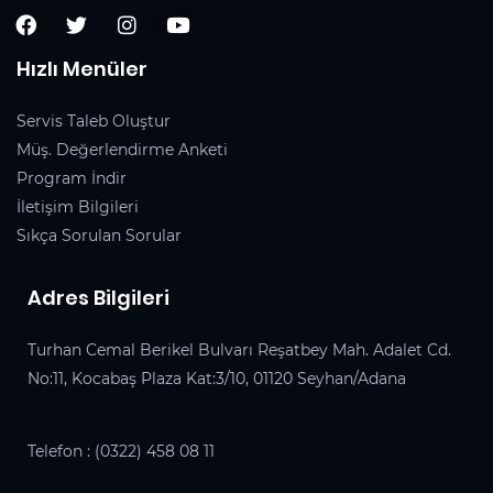
Hızlı Menüler
Servis Taleb Oluştur
Müş. Değerlendirme Anketi
Program İndir
İletişim Bilgileri
Sıkça Sorulan Sorular
Adres Bilgileri
Turhan Cemal Berikel Bulvarı Reşatbey Mah. Adalet Cd.
No:11, Kocabaş Plaza Kat:3/10, 01120 Seyhan/Adana
Telefon :
(0322) 458 08 11