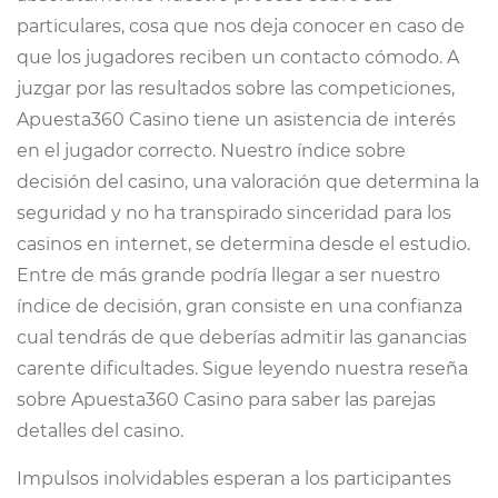
particulares, cosa que nos deja conocer en caso de
que los jugadores reciben un contacto cómodo. A
juzgar por las resultados sobre las competiciones,
Apuesta360 Casino tiene un asistencia de interés
en el jugador correcto. Nuestro índice sobre
decisión del casino, una valoración que determina la
seguridad y no ha transpirado sinceridad para los
casinos en internet, se determina desde el estudio.
Entre de más grande podrí­a llegar a ser nuestro
índice de decisión, gran consiste en una confianza
cual tendrás de que deberías admitir las ganancias
carente dificultades. Sigue leyendo nuestra reseña
sobre Apuesta360 Casino para saber las parejas
detalles del casino.
Impulsos inolvidables esperan a los participantes