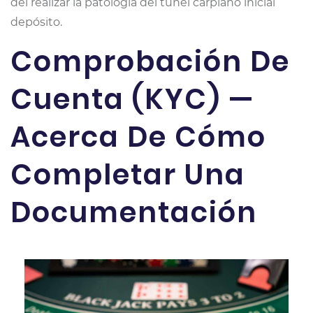
del realizar la patologí­a del túnel carpiano inicial
depósito.
Comprobación De
Cuenta (KYC) —
Acerca De Cómo
Completar Una
Documentación