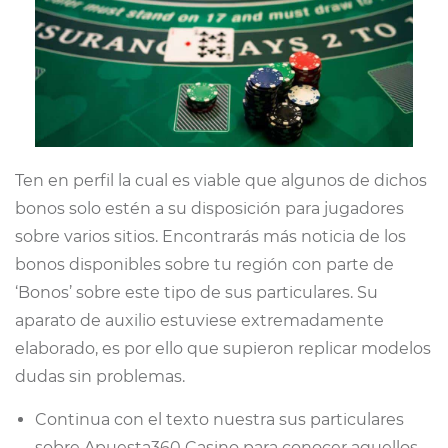
Ten en perfil la cual es viable que algunos de dichos
bonos solo estén a su disposición para jugadores
sobre varios sitios. Encontrarás más noticia de los
bonos disponibles sobre tu región con parte de
‘Bonos’ sobre este tipo de sus particulares. Su
aparato de auxilio estuviese extremadamente
elaborado, es por ello que supieron replicar modelos
dudas sin problemas.
Continua con el texto nuestra sus particulares
sobre Apuesta360 Casino para conocer aquellos