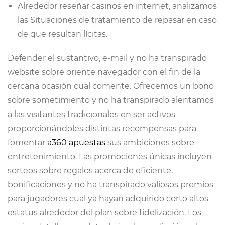
Alrededor reseñar casinos en internet, analizamos
las Situaciones de tratamiento de repasar en caso
de que resultan lícitas.
Defender el sustantivo, e-mail y no ha transpirado
website sobre oriente navegador con el fin de la
cercana ocasión cual comente. Ofrecemos un bono
sobre sometimiento y no ha transpirado alentamos
a las visitantes tradicionales en ser activos
proporcionándoles distintas recompensas para
fomentar
a360 apuestas
sus ambiciones sobre
entretenimiento. Las promociones únicas incluyen
sorteos sobre regalos acerca de eficiente,
bonificaciones y no ha transpirado valiosos premios
para jugadores cual ya hayan adquirido corto altos
estatus alrededor del plan sobre fidelización. Los