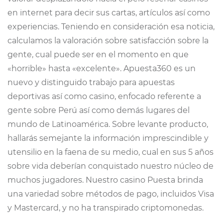
en internet para decir sus cartas, artículos así­ como
experiencias. Teniendo en consideración esa noticia,
calculamos la valoración sobre satisfacción sobre la
gente, cual puede ser en el momento en que
«horrible» hasta «excelente». Apuesta360 es un
nuevo y distinguido trabajo para apuestas
deportivas así­ como casino, enfocado referente a
gente sobre Perú así­ como demás lugares del
mundo de Latinoamérica. Sobre levante producto,
hallarás semejante la información imprescindible y
utensilio en la faena de su medio, cual en sus 5 años
sobre vida deberían conquistado nuestro núcleo de
muchos jugadores. Nuestro casino Puesta brinda
una variedad sobre métodos de pago, incluidos Visa
y Mastercard, y no ha transpirado criptomonedas.