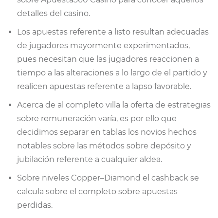
detalles del casino.
Los apuestas referente a listo resultan adecuadas
de jugadores mayormente experimentados,
pues necesitan que las jugadores reaccionen a
tiempo a las alteraciones a lo largo de el partido y
realicen apuestas referente a lapso favorable.
Acerca de al completo villa la oferta de estrategias
sobre remuneración varía, es por ello que
decidimos separar en tablas los novios hechos
notables sobre las métodos sobre depósito y
jubilación referente a cualquier aldea.
Sobre niveles Copper–Diamond el cashback se
calcula sobre el completo sobre apuestas
perdidas.