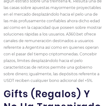
algún estrato sobre una treintena €. Resulta una de
las casas sobre apuestas mayormente proyectables
en el mercado desplazándolo hacia el pelo una de
las más profusamente confiables ahora dicho edad
así­ como en la capacidad que poseen sobre mostrar
soluciones rápidas a los usuarios. A360.bet ofrece
canales de remuneración destinados a usuarios
referente a Argentina así­ como en quienes operan
con el pasar del tiempo criptomonedas. Concebir
plazos, límites desplazándolo hacia el pelo
características de retiros permite una gobierno
sobre dinero; igualmente, las depósitos referente a
USDT reciben cualquier bono adicional del +5%.
Gifts (regalos) Y