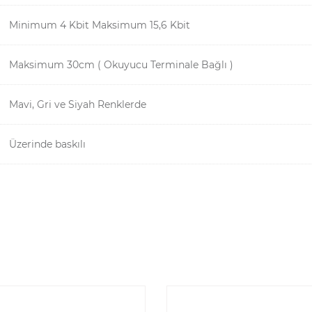
Minimum 4 Kbit Maksimum 15,6 Kbit
Maksimum 30cm ( Okuyucu Terminale Bağlı )
Mavi, Gri ve Siyah Renklerde
Üzerinde baskılı