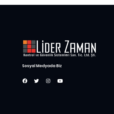
Sosyal Medyada Biz