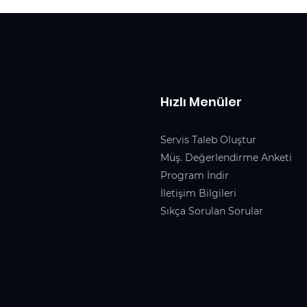
Hızlı Menüler
Servis Taleb Oluştur
Müş. Değerlendirme Anketi
Program İndir
İletişim Bilgileri
Sıkça Sorulan Sorular