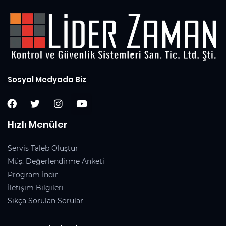
Sosyal Medyada Biz
Hızlı Menüler
Servis Taleb Oluştur
Müş. Değerlendirme Anketi
Program İndir
İletişim Bilgileri
Sıkça Sorulan Sorular