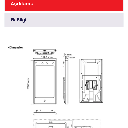
Açıklama
Ek Bilgi