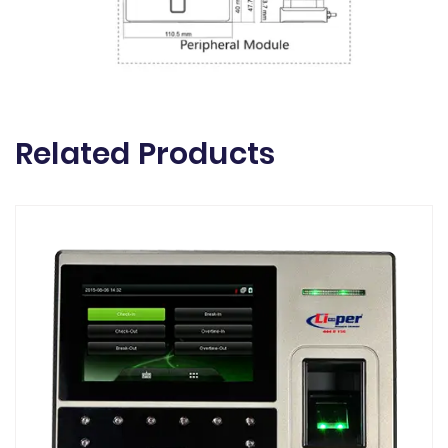
Related Products