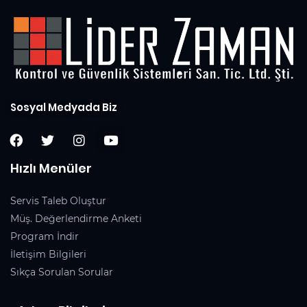
Sosyal Medyada Biz
Hızlı Menüler
Servis Taleb Oluştur
Müş. Değerlendirme Anketi
Program İndir
İletişim Bilgileri
Sıkça Sorulan Sorular