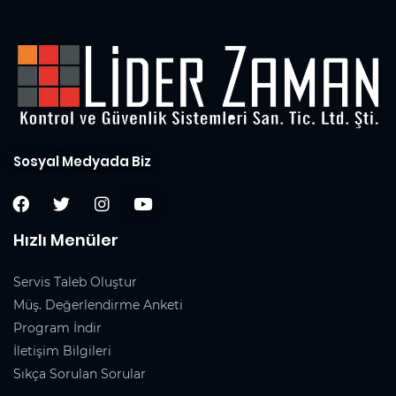
Sosyal Medyada Biz
Hızlı Menüler
Servis Taleb Oluştur
Müş. Değerlendirme Anketi
Program İndir
İletişim Bilgileri
Sıkça Sorulan Sorular