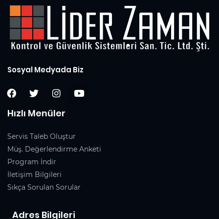
Sosyal Medyada Biz
Hızlı Menüler
Servis Taleb Oluştur
Müş. Değerlendirme Anketi
Program İndir
İletişim Bilgileri
Sıkça Sorulan Sorular
Adres Bilgileri