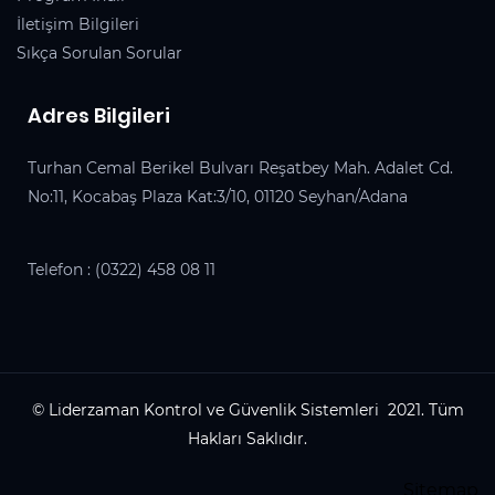
İletişim Bilgileri
Sıkça Sorulan Sorular
Adres Bilgileri
Turhan Cemal Berikel Bulvarı Reşatbey Mah. Adalet Cd.
No:11, Kocabaş Plaza Kat:3/10, 01120 Seyhan/Adana
Telefon :
(0322) 458 08 11
© Liderzaman Kontrol ve Güvenlik Sistemleri 2021. Tüm
Hakları Saklıdır.
Sitemap