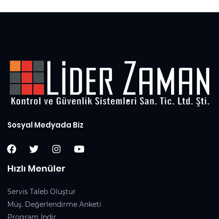
Sosyal Medyada Biz
Hızlı Menüler
Servis Taleb Oluştur
Müş. Değerlendirme Anketi
Program İndir