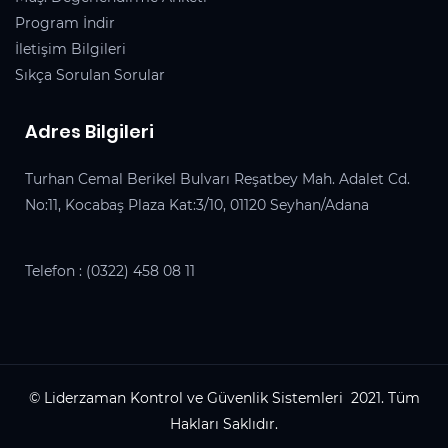
Program İndir
İletişim Bilgileri
Sıkça Sorulan Sorular
Adres Bilgileri
Turhan Cemal Berikel Bulvarı Reşatbey Mah. Adalet Cd.
No:11, Kocabaş Plaza Kat:3/10, 01120 Seyhan/Adana
Telefon :
(0322) 458 08 11
© Liderzaman Kontrol ve Güvenlik Sistemleri 2021. Tüm
Hakları Saklıdır.