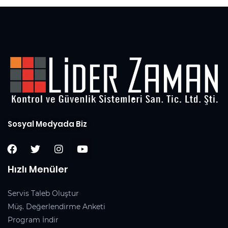
Sosyal Medyada Biz
Hızlı Menüler
Servis Taleb Oluştur
Müş. Değerlendirme Anketi
Program İndir