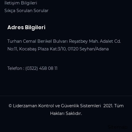
İletişim Bilgileri
Sıkça Sorulan Sorular
Adres Bilgileri
Turhan Cemal Berikel Bulvarı Reşatbey Mah. Adalet Cd.
No:11, Kocabaş Plaza Kat:3/10, 01120 Seyhan/Adana
Telefon :
(0322) 458 08 11
© Liderzaman Kontrol ve Güvenlik Sistemleri 2021. Tüm
Hakları Saklıdır.
Sitemap