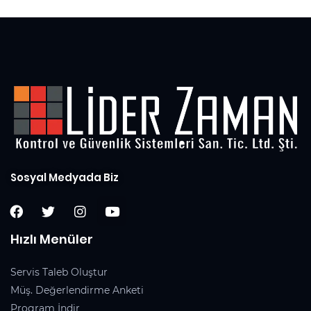
Sosyal Medyada Biz
Hızlı Menüler
Servis Taleb Oluştur
Müş. Değerlendirme Anketi
Program İndir