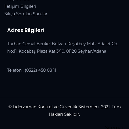
İletişim Bilgileri
Sıkça Sorulan Sorular
Adres Bilgileri
Turhan Cemal Berikel Bulvarı Reşatbey Mah. Adalet Cd.
No:11, Kocabaş Plaza Kat:3/10, 01120 Seyhan/Adana
Telefon :
(0322) 458 08 11
© Liderzaman Kontrol ve Güvenlik Sistemleri 2021. Tüm
Hakları Saklıdır.
Sitemap