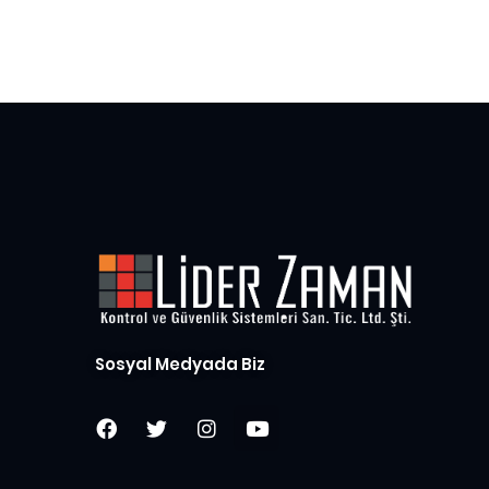
Sosyal Medyada Biz