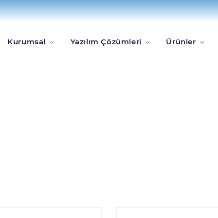
iketlendi
Kurumsal
Yazılım Çözümleri
Ürünler