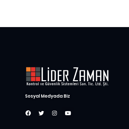
Sosyal Medyada Biz