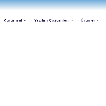
lendi
Kurumsal
Yazılım Çözümleri
Ürünler