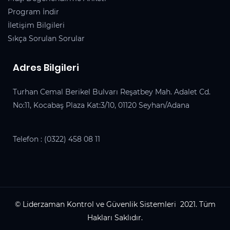
Program İndir
İletişim Bilgileri
Sıkça Sorulan Sorular
Adres Bilgileri
Turhan Cemal Berikel Bulvarı Reşatbey Mah. Adalet Cd.
No:11, Kocabaş Plaza Kat:3/10, 01120 Seyhan/Adana
Telefon :
(0322) 458 08 11
© Liderzaman Kontrol ve Güvenlik Sistemleri 2021. Tüm
Hakları Saklıdır.