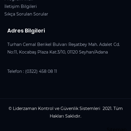
İletişim Bilgileri
Sıkça Sorulan Sorular
Adres Bilgileri
Turhan Cemal Berikel Bulvarı Reşatbey Mah. Adalet Cd.
No:11, Kocabaş Plaza Kat:3/10, 01120 Seyhan/Adana
Telefon :
(0322) 458 08 11
© Liderzaman Kontrol ve Güvenlik Sistemleri 2021. Tüm
Hakları Saklıdır.
Sitemap