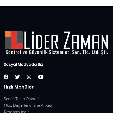
Sosyal Medyada Biz
Hızlı Menüler
Servis Taleb Oluştur
Müş. Değerlendirme Anketi
Program İndir